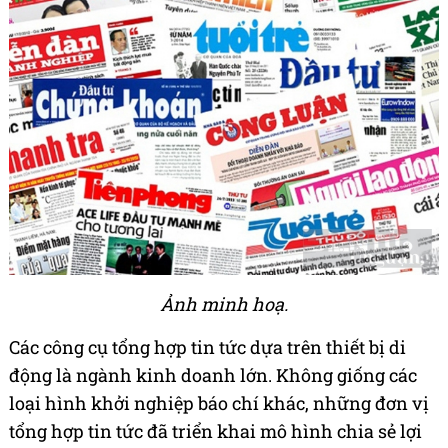
Ảnh minh hoạ.
Các công cụ tổng hợp tin tức dựa trên thiết bị di
động là ngành kinh doanh lớn. Không giống các
loại hình khởi nghiệp báo chí khác, những đơn vị
tổng hợp tin tức đã triển khai mô hình chia sẻ lợi