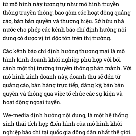
từ mô hình này tương tự như mô hình truyền
thông truyền thống, bao gồm các hoạt động quảng
cáo, bán bản quyền và thương hiệu. Sở hữu nhà
nước cho phép các kênh báo chí định hướng nội
dung có được vị trí độc tôn trên thị trường.
Các kênh báo chí định hướng thương mại là mô
hình kinh doanh khởi nghiệp phù hợp với bối
cảnh một thị trường truyền thông phân mảnh. Với
mô hình kinh doanh này, doanh thu sẽ đến từ
quảng cáo, bán hàng trực tiếp, đăng ký, bán bản
quyền và thông qua việc tổ chức các sự kiện và
hoạt động ngoại tuyến.
We-media định hướng nội dung, là một hệ thống
sinh thái tích hợp điển hình của mô hình khởi
nghiệp báo chí tại quốc gia đông dân nhất thế giới.