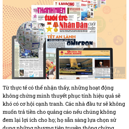
Từ thực tế có thể nhận thấy, những hoạt động
không chứng minh thuyết phục tính hiệu quả sẽ
khó có cơ hội cạnh tranh. Các nhà đầu tư sẽ không
muốn trả tiền cho quảng cáo nếu chúng không
đem lại lợi ích cho họ; họ sẵn sàng lựa chọn sử
dụng những phương tiện truyền thông chứng