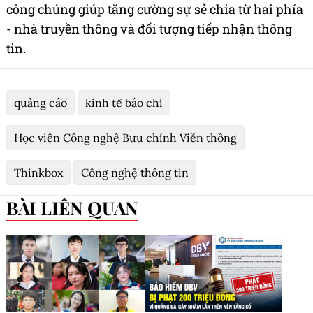
công chúng giúp tăng cường sự sẻ chia từ hai phía
- nhà truyền thông và đối tượng tiếp nhận thông
tin.
quảng cáo
kinh tế báo chí
Học viện Công nghệ Bưu chính Viễn thông
Thinkbox
Công nghệ thông tin
BÀI LIÊN QUAN