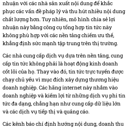
nhuận với các nhà sản xuất nội dung để khắc
phục các vấn đề pháp lý và thu hút nhiều nội dung
chất lượng hơn. Tuy nhiên, mô hình chia sẻ lợi
nhuận này bằng công cụ tổng hợp tin tức này
không phù hợp với các nền tảng chiếm ưu thế,
khẳng định sức mạnh tập trung trên thị trường.
Các nhà cung cấp dịch vụ dựa trên nền tảng, cung
cấp tin tức không phải là hoạt động kinh doanh
cốt lõi của họ. Thay vào đó, tin tức trực tuyến được
chạy chủ yếu vì mục đích xây dựng thương hiệu
doanh nghiệp. Các hãng internet này nhắm vào
doanh nghiệp và kiếm lợi từ những dịch vụ phi tin
tức đa dạng, chẳng hạn như cung cấp dữ liệu lớn
và các dịch vụ tiếp thị và quảng cáo.
Các kênh báo chí định hướng nội dung, doanh thu