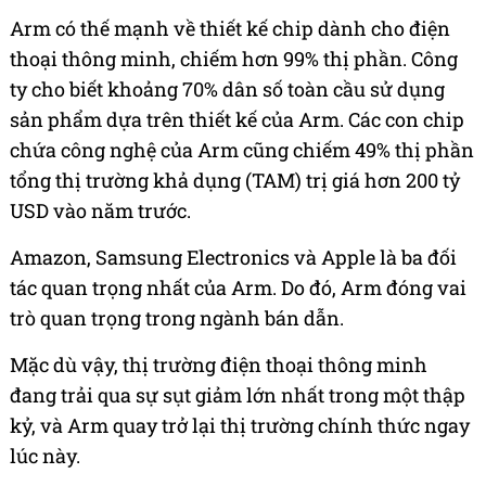
Arm có thế mạnh về thiết kế chip dành cho điện
thoại thông minh, chiếm hơn 99% thị phần. Công
ty cho biết khoảng 70% dân số toàn cầu sử dụng
sản phẩm dựa trên thiết kế của Arm. Các con chip
chứa công nghệ của Arm cũng chiếm 49% thị phần
tổng thị trường khả dụng (TAM) trị giá hơn 200 tỷ
USD vào năm trước.
Amazon, Samsung Electronics và Apple là ba đối
tác quan trọng nhất của Arm. Do đó, Arm đóng vai
trò quan trọng trong ngành bán dẫn.
Mặc dù vậy, thị trường điện thoại thông minh
đang trải qua sự sụt giảm lớn nhất trong một thập
kỷ, và Arm quay trở lại thị trường chính thức ngay
lúc này.