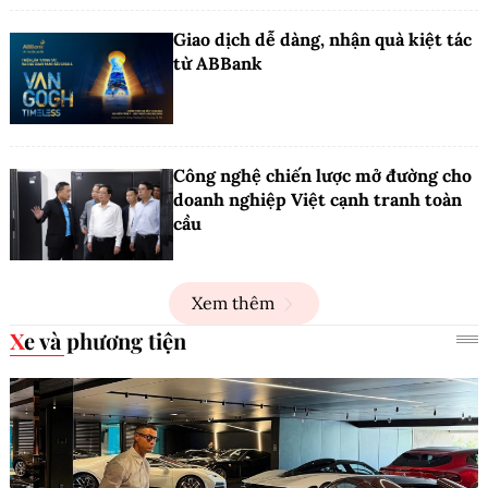
Giao dịch dễ dàng, nhận quà kiệt tác
từ ABBank
Công nghệ chiến lược mở đường cho
doanh nghiệp Việt cạnh tranh toàn
cầu
Xem thêm
Xe và phương tiện