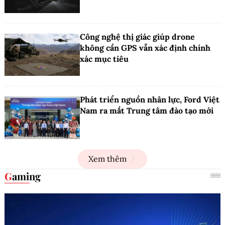
Công nghệ thị giác giúp drone
không cần GPS vẫn xác định chính
xác mục tiêu
Phát triển nguồn nhân lực, Ford Việt
Nam ra mắt Trung tâm đào tạo mới
Xem thêm
Gaming