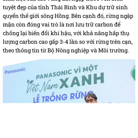
tuyệt đẹp của tỉnh Thái Bình và Khu dự trữ sinh
quyển thế giới sông Hồng. Bên cạnh đó, rừng ngập
mặn còn đóng vai trò là nơi lưu trữ carbon để
chống lại biến đổi khí hậu, với khả năng hấp thụ
lượng carbon cao gấp 3-4 lần so với rừng trên cạn,
theo thông tin từ Bộ Nông nghiệp và Môi trường.