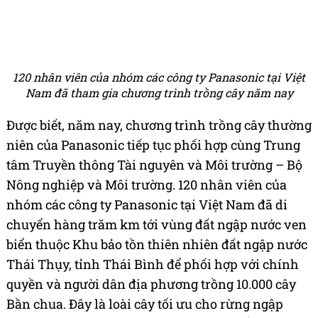
120 nhân viên của nhóm các công ty Panasonic tại Việt
Nam đã tham gia chương trình trồng cây năm nay
Được biết, năm nay, chương trình trồng cây thường
niên của Panasonic tiếp tục phối hợp cùng Trung
tâm Truyền thông Tài nguyên và Môi trường – Bộ
Nông nghiệp và Môi trường. 120 nhân viên của
nhóm các công ty Panasonic tại Việt Nam đã di
chuyển hàng trăm km tới vùng đất ngập nước ven
biển thuộc Khu bảo tồn thiên nhiên đất ngập nước
Thái Thụy, tỉnh Thái Bình để phối hợp với chính
quyền và người dân địa phương trồng 10.000 cây
Bần chua. Đây là loài cây tối ưu cho rừng ngập