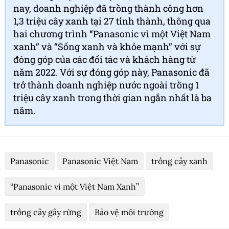
nay, doanh nghiệp đã trồng thành công hơn
1,3 triệu cây xanh tại 27 tỉnh thành, thông qua
hai chương trình “Panasonic vì một Việt Nam
xanh” và “Sống xanh và khỏe mạnh” với sự
đóng góp của các đối tác và khách hàng từ
năm 2022. Với sự đóng góp này, Panasonic đã
trở thành doanh nghiệp nước ngoài trồng 1
triệu cây xanh trong thời gian ngắn nhất là ba
năm.
Panasonic
Panasonic Việt Nam
trồng cây xanh
“Panasonic vì một Việt Nam Xanh”
trồng cây gây rừng
Bảo vệ môi trường