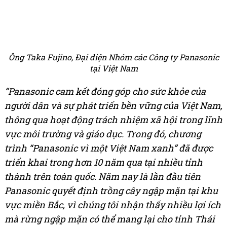
Ông Taka Fujino, Đại diện Nhóm các Công ty Panasonic
tại Việt Nam
“Panasonic cam kết đóng góp cho sức khỏe của
người dân và sự phát triển bền vững của Việt Nam,
thông qua hoạt động trách nhiệm xã hội trong lĩnh
vực môi trường và giáo dục. Trong đó, chương
trình “Panasonic vì một Việt Nam xanh” đã được
triển khai trong hơn 10 năm qua tại nhiều tỉnh
thành trên toàn quốc. Năm nay là lần đầu tiên
Panasonic quyết định trồng cây ngập mặn tại khu
vực miền Bắc, vì chúng tôi nhận thấy nhiều lợi ích
mà rừng ngập mặn có thể mang lại cho tỉnh Thái