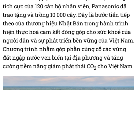
tích cực của 120 cán bộ nhân viên, Panasonic đã
trao tặng và trồng 10.000 cây. Đây là bước tiến tiếp
theo của thương hiệu Nhật Bản trong hành trình
hiện thực hoá cam kết đóng góp cho sức khoẻ của
người dân và sự phát triển bền vững của Việt Nam.
Chương trình nhằm góp phần củng cố các vùng
đất ngập nước ven biển tại địa phương và tăng
cường tiềm năng giảm phát thải CO
cho Việt Nam.
2