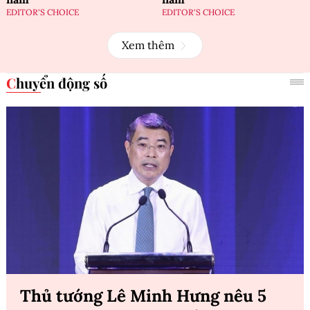
EDITOR'S CHOICE
EDITOR'S CHOICE
Xem thêm
Chuyển động số
Thủ tướng Lê Minh Hưng nêu 5