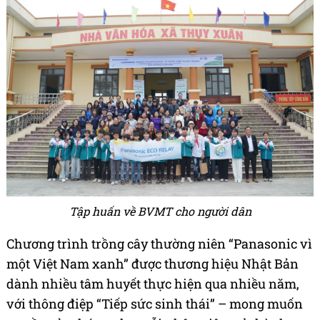
Tập huấn về BVMT cho người dân
Chương trình trồng cây thường niên “Panasonic vì
một Việt Nam xanh” được thương hiệu Nhật Bản
dành nhiều tâm huyết thực hiện qua nhiều năm,
với thông điệp “Tiếp sức sinh thái” – mong muốn