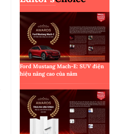
Ford Mustang Mach-E: SUV điện
hiệu năng cao của năm