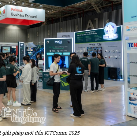
t giải pháp mới đến ICTComm 2025