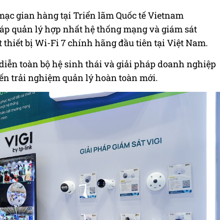
ạc gian hàng tại Triển lãm Quốc tế Vietnam
áp quản lý hợp nhất hệ thống mạng và giám sát
thiết bị Wi-Fi 7 chính hãng đầu tiên tại Việt Nam.
 diễn toàn bộ hệ sinh thái và giải pháp doanh nghiệp
ến trải nghiệm quản lý hoàn toàn mới.