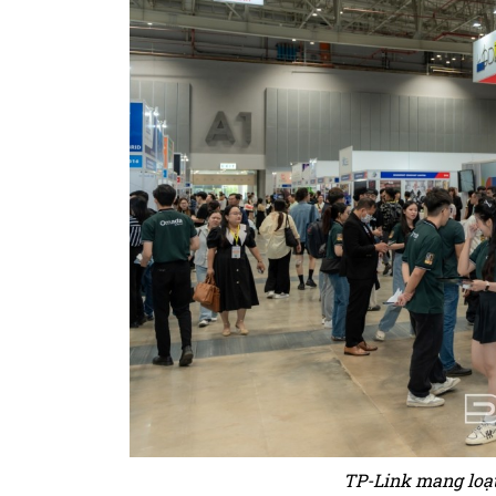
TP-Link mang loạ