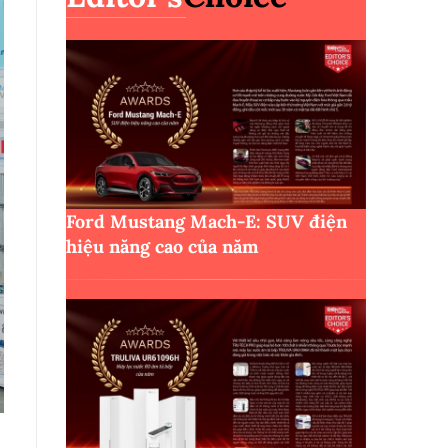
Ford Mustang Mach-E: SUV điện
hiệu năng cao của năm