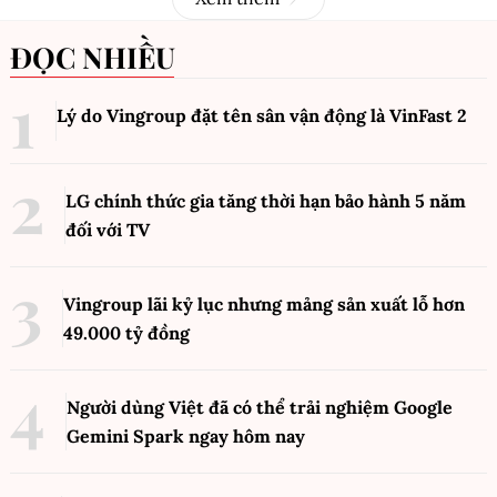
ĐỌC NHIỀU
Lý do Vingroup đặt tên sân vận động là VinFast
2
LG chính thức gia tăng thời hạn bảo hành 5 năm
đối với TV
Vingroup lãi kỷ lục nhưng mảng sản xuất lỗ hơn
49.000 tỷ đồng
Người dùng Việt đã có thể trải nghiệm Google
Gemini Spark ngay hôm nay