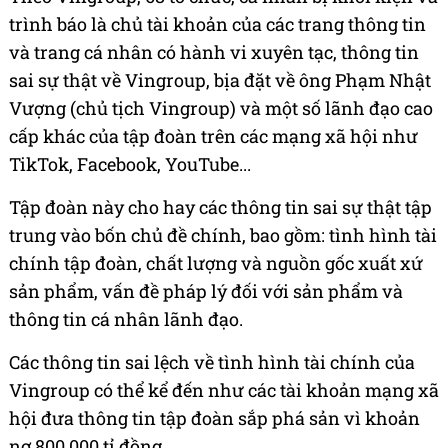
trình báo là chủ tài khoản của các trang thông tin
và trang cá nhân có hành vi xuyên tạc, thông tin
sai sự thật về Vingroup, bịa đặt về ông Phạm Nhật
Vượng (chủ tịch Vingroup) và một số lãnh đạo cao
cấp khác của tập đoàn trên các mạng xã hội như
TikTok, Facebook, YouTube...
Tập đoàn này cho hay các thông tin sai sự thật tập
trung vào bốn chủ đề chính, bao gồm: tình hình tài
chính tập đoàn, chất lượng và nguồn gốc xuất xứ
sản phẩm, vấn đề pháp lý đối với sản phẩm và
thông tin cá nhân lãnh đạo.
Các thông tin sai lệch về tình hình tài chính của
Vingroup có thể kể đến như các tài khoản mạng xã
hội đưa thông tin tập đoàn sắp phá sản vì khoản
nợ 800.000 tỉ đồng.