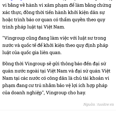
vi bằng về hành vi xâm phạm để làm bằng chứng
xác thực, đồng thời tiến hành khởi kiện dân sự
hoặc trình báo cơ quan có thẩm quyền theo quy
trình pháp luật tại Việt Nam.
"Vingroup cũng đang làm việc với luật sư trong
nước và quốc tế để khởi kiện theo quy định pháp
luật của quốc gia liên quan.
Đồng thời Vingroup sẽ gửi thông báo đến đại sứ
quán nước ngoài tại Việt Nam và đại sứ quán Việt
Nam tại các nước có công dân là chủ tài khoản vi
phạm đang cư trú nhằm bảo vệ lợi ích hợp pháp
của doanh nghiệp", Vingroup cho hay.
Nguồn : tuoitre.vn