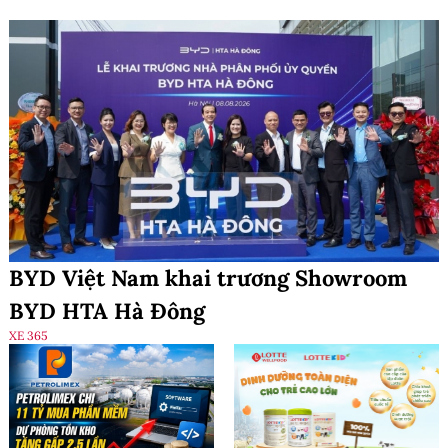
BYD Việt Nam khai trương Showroom
BYD HTA Hà Đông
XE 365