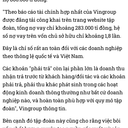
"Theo báo cáo tài chính hợp nhất của Vingroup
được đăng tải công khai trên trang website tập
đoàn, tổng nợ vay chỉ khoảng 283.000 tỉ đồng, hệ
số nợ vay trên vốn chủ sở hữu chỉ khoảng 1,8 lần.
Đây là chỉ số rất an toàn đối với các doanh nghiệp
theo thông lệ quốc tế và Việt Nam.
Các khoản "phải trả" còn lại phần lớn là doanh thu
nhận trả trước từ khách hàng/đối tác và các khoản
phải trả, phải thu khác phát sinh trong các hoạt
động kinh doanh thông thường như bất cứ doanh
nghiệp nào, và hoàn toàn phù hợp với quy mô tập
đoàn", Vingroup thông tin.
Bên cạnh đó tập đoàn này cũng cho rằng việc bôi