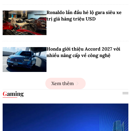
Ronaldo lần đầu hé lộ gara siêu xe
trị giá hàng triệu USD
Honda giới thiệu Accord 2027 với
nhiều nâng cấp về công nghệ
Xem thêm
Gaming