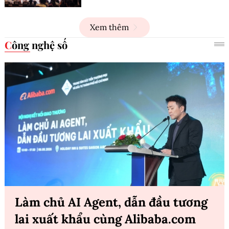
Xem thêm
Công nghệ số
Làm chủ AI Agent, dẫn đầu tương
lai xuất khẩu cùng Alibaba.com