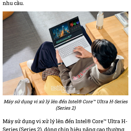
nhu cầu.
Máy sử dụng vi xử lý lên đến Intel® Core™ Ultra H-Series
(Series 2)
Máy sử dụng vi xử lý lên đến Intel® Core™ Ultra H-
Series (Series 2), dòng chip hiệu năng cao thường