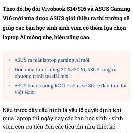
Theo đó, bộ đôi Vivobook S14/S16 và ASUS Gaming
V16 mới vừa được ASUS giới thiệu ra thị trường sẽ
giúp các bạn học sinh sinh viên có thêm lựa chọn
laptop AI mỏng nhẹ, hiệu năng cao.
ASUS ra mắt laptop gaming AI mới
Đón mùa tựu trường 2025-2026, ASUS tung ra
chương trình ưu đãi mới
ASUS khai trương ROG Exclusive Store đầu tiên tại
Việt Nam
Nếu trước đây cấu hình là yếu tố quyết định khi
mua laptop thì ngày nay các bạn học sinh - sinh
viên còn ưu tiên đến các tiêu chí như thiết kế