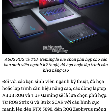
ASUS ROG và TUF Gaming là lựa chọn phù hợp cho các
bạn sinh viên ngành kỹ thuật, đồ họa hoặc lập trình cần
hiệu năng cao
Đối với các bạn sinh viên ngành kỹ thuật, đồ họa
hoặc lập trình cần hiệu năng cao, các dòng laptop
ASUS ROG và TUF Gaming sẽ là lựa chọn phù hợp.
Từ ROG Strix G và Strix SCAR với cấu hình cực
mạnh lên đến RTX 5090, đến ROG Zephyrus mỏng