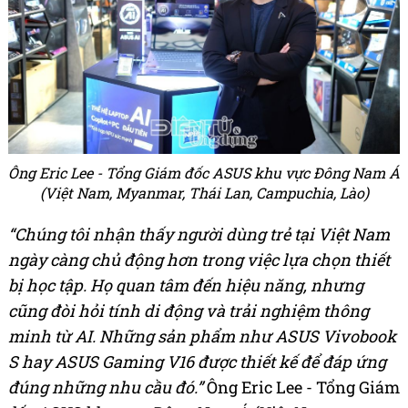
Ông Eric Lee - Tổng Giám đốc ASUS khu vực Đông Nam Á
(Việt Nam, Myanmar, Thái Lan, Campuchia, Lào)
“Chúng tôi nhận thấy người dùng trẻ tại Việt Nam
ngày càng chủ động hơn trong việc lựa chọn thiết
bị học tập. Họ quan tâm đến hiệu năng, nhưng
cũng đòi hỏi tính di động và trải nghiệm thông
minh từ AI. Những sản phẩm như ASUS Vivobook
S hay ASUS Gaming V16 được thiết kế để đáp ứng
đúng những nhu cầu đó
.”
Ông Eric Lee - Tổng Giám