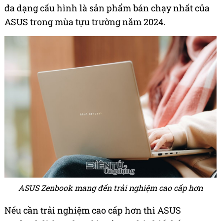
đa dạng cấu hình là sản phẩm bán chạy nhất của
ASUS trong mùa tựu trường năm 2024.
ASUS Zenbook mang đến trải nghiệm cao cấp hơn
Nếu cần trải nghiệm cao cấp hơn thì ASUS