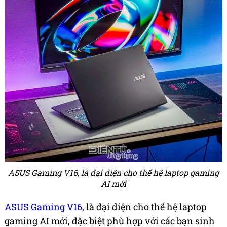
ASUS Gaming V16, là đại diện cho thế hệ laptop gaming
AI mới
ASUS Gaming V16
, là đại diện cho thế hệ laptop
gaming AI mới, đặc biệt phù hợp với các bạn sinh