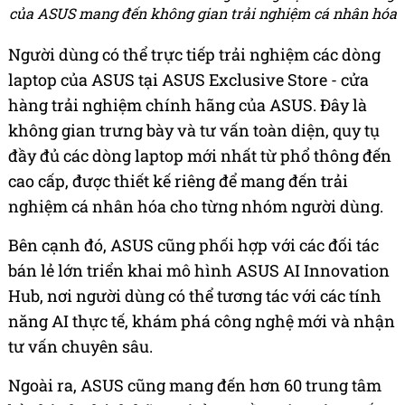
của ASUS mang đến không gian trải nghiệm cá nhân hóa
Người dùng có thể trực tiếp trải nghiệm các dòng
laptop của ASUS tại ASUS Exclusive Store - cửa
hàng trải nghiệm chính hãng của ASUS. Đây là
không gian trưng bày và tư vấn toàn diện, quy tụ
đầy đủ các dòng laptop mới nhất từ phổ thông đến
cao cấp, được thiết kế riêng để mang đến trải
nghiệm cá nhân hóa cho từng nhóm người dùng.
Bên cạnh đó, ASUS cũng phối hợp với các đối tác
bán lẻ lớn triển khai mô hình ASUS AI Innovation
Hub, nơi người dùng có thể tương tác với các tính
năng AI thực tế, khám phá công nghệ mới và nhận
tư vấn chuyên sâu.
Ngoài ra, ASUS cũng mang đến hơn 60 trung tâm