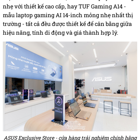
nhẹ với thiết kế cao cấp, hay TUF Gaming A14 -
mẫu laptop gaming AI 14-inch mỏng nhẹ nhất thị
trường - tất cả đều được thiết kế để cân bằng giữa
hiệu năng, tính di động và giá thành hợp lý.
ASUS Exclusive Store - cửa hàng trải nghiệm chính hãng