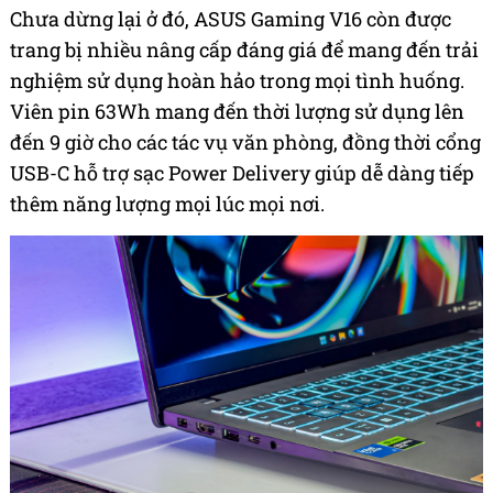
Chưa dừng lại ở đó, ASUS Gaming V16 còn được
trang bị nhiều nâng cấp đáng giá để mang đến trải
nghiệm sử dụng hoàn hảo trong mọi tình huống.
Viên pin 63Wh mang đến thời lượng sử dụng lên
đến 9 giờ cho các tác vụ văn phòng, đồng thời cổng
USB-C hỗ trợ sạc Power Delivery giúp dễ dàng tiếp
thêm năng lượng mọi lúc mọi nơi.