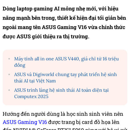
Dòng laptop gaming AI mỏng nhẹ mới, với hiệu
năng mạnh bên trong, thiết kế hiện đại tối giản bên
ngoài mang tên ASUS Gaming V16 vừa chính thức
được ASUS giới thiệu ra thị trường.
Máy tính all in one ASUS V440, giá chỉ từ 16 triệu
đồng
ASUS và Digiworld chung tay phát triển hệ sinh
thái AI tại Việt Nam
ASUS trình làng hệ sinh thái AI toàn diện tại
Computex 2025
Hướng đến người dùng là học sinh sinh viên nên
ASUS Gaming V16
được trang bị card đồ họa lên