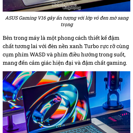
ASUS Gaming V16 gây ấn tượng với lớp vỏ đen mờ sang
trọng
Bên trong máy là một phong cách thiết kế đậm
chất tương lai với đèn nền xanh Turbo rực rỡ cùng
cụm phím WASD và phím điều hướng trong suốt,
mang đến cảm giác hiện đại và đậm chất gaming.