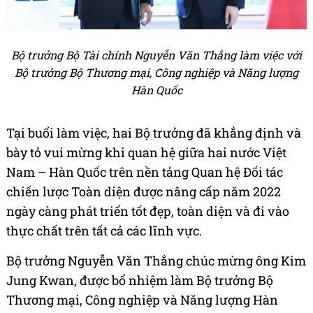
Bộ trưởng Bộ Tài chính Nguyễn Văn Thắng làm việc với
Bộ trưởng Bộ Thương mại, Công nghiệp và Năng lượng
Hàn Quốc
Tại buổi làm việc, hai Bộ trưởng đã khẳng định và
bày tỏ vui mừng khi quan hệ giữa hai nước Việt
Nam – Hàn Quốc trên nền tảng Quan hệ Đối tác
chiến lược Toàn diện được nâng cấp năm 2022
ngày càng phát triển tốt đẹp, toàn diện và đi vào
thực chất trên tất cả các lĩnh vực.
Bộ trưởng Nguyễn Văn Thắng chúc mừng ông Kim
Jung Kwan, được bổ nhiệm làm Bộ trưởng Bộ
Thương mại, Công nghiệp và Năng lượng Hàn