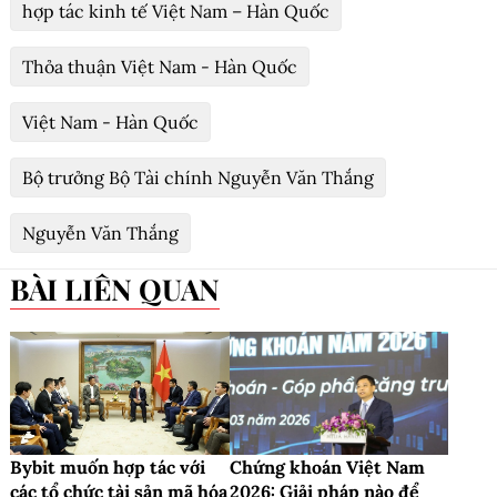
hợp tác kinh tế Việt Nam – Hàn Quốc
Thỏa thuận Việt Nam - Hàn Quốc
Việt Nam - Hàn Quốc
Bộ trưởng Bộ Tài chính Nguyễn Văn Thắng
Nguyễn Văn Thắng
BÀI LIÊN QUAN
Bybit muốn hợp tác với
Chứng khoán Việt Nam
các tổ chức tài sản mã hóa
2026: Giải pháp nào để