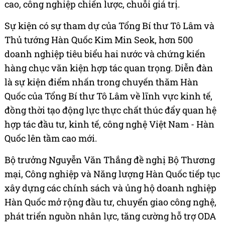
cao, công nghiệp chiến lược, chuỗi giá trị.
Sự kiện có sự tham dự của Tổng Bí thư Tô Lâm và
Thủ tướng Hàn Quốc Kim Min Seok, hơn 500
doanh nghiệp tiêu biểu hai nước và chứng kiến
hàng chục văn kiện hợp tác quan trọng. Diễn đàn
là sự kiện điểm nhấn trong chuyến thăm Hàn
Quốc của Tổng Bí thư Tô Lâm về lĩnh vực kinh tế,
đồng thời tạo động lực thực chất thúc đẩy quan hệ
hợp tác đầu tư, kinh tế, công nghệ Việt Nam - Hàn
Quốc lên tầm cao mới.
Bộ trưởng Nguyễn Văn Thắng đề nghị Bộ Thương
mại, Công nghiệp và Năng lượng Hàn Quốc tiếp tục
xây dựng các chính sách và ủng hộ doanh nghiệp
Hàn Quốc mở rộng đầu tư, chuyển giao công nghệ,
phát triển nguồn nhân lực, tăng cường hỗ trợ ODA