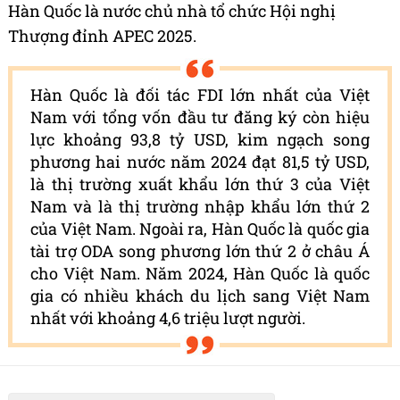
Hàn Quốc là nước chủ nhà tổ chức Hội nghị
Thượng đỉnh APEC 2025.
Hàn Quốc là đối tác FDI lớn nhất của Việt
Nam với tổng vốn đầu tư đăng ký còn hiệu
lực khoảng 93,8 tỷ USD, kim ngạch song
phương hai nước năm 2024 đạt 81,5 tỷ USD,
là thị trường xuất khẩu lớn thứ 3 của Việt
Nam và là thị trường nhập khẩu lớn thứ 2
của Việt Nam. Ngoài ra, Hàn Quốc là quốc gia
tài trợ ODA song phương lớn thứ 2 ở châu Á
cho Việt Nam. Năm 2024, Hàn Quốc là quốc
gia có nhiều khách du lịch sang Việt Nam
nhất với khoảng 4,6 triệu lượt người.