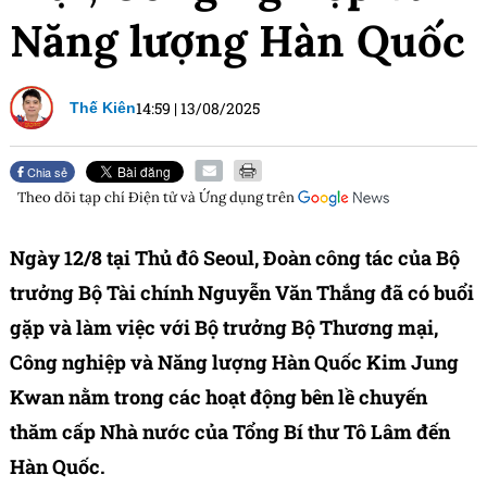
Năng lượng Hàn Quốc
14:59
|
13/08/2025
Thế Kiên
Chia sẻ
Theo dõi tạp chí
Điện tử và Ứng dụng
trên
Ngày 12/8 tại Thủ đô Seoul, Đoàn công tác của Bộ
trưởng Bộ Tài chính Nguyễn Văn Thắng đã có buổi
gặp và làm việc với Bộ trưởng Bộ Thương mại,
Công nghiệp và Năng lượng Hàn Quốc Kim Jung
Kwan nằm trong các hoạt động bên lề chuyến
thăm cấp Nhà nước của Tổng Bí thư Tô Lâm đến
Hàn Quốc.