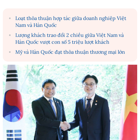
Loạt thỏa thuận hợp tác giữa doanh nghiệp Việt
Nam và Hàn Quốc
Lượng khách trao đổi 2 chiều giữa Việt Nam và
Hàn Quốc vượt con số 5 triệu lượt khách
Mỹ và Hàn Quốc đạt thỏa thuận thương mại lớn