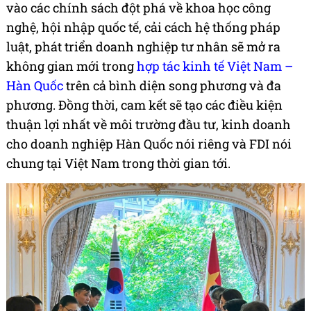
vào các chính sách đột phá về khoa học công
nghệ, hội nhập quốc tế, cải cách hệ thống pháp
luật, phát triển doanh nghiệp tư nhân sẽ mở ra
không gian mới trong
hợp tác kinh tế Việt Nam –
Hàn Quốc
trên cả bình diện song phương và đa
phương. Đồng thời, cam kết sẽ tạo các điều kiện
thuận lợi nhất về môi trường đầu tư, kinh doanh
cho doanh nghiệp Hàn Quốc nói riêng và FDI nói
chung tại Việt Nam trong thời gian tới.