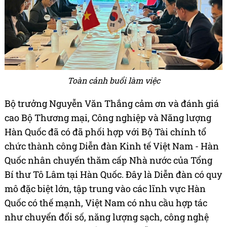
Toàn cảnh buổi làm việc
Bộ trưởng Nguyễn Văn Thắng cảm ơn và đánh giá
cao Bộ Thương mại, Công nghiệp và Năng lượng
Hàn Quốc đã có đã phối hợp với Bộ Tài chính tổ
chức thành công Diễn đàn Kinh tế Việt Nam - Hàn
Quốc nhân chuyến thăm cấp Nhà nước của Tổng
Bí thư Tô Lâm tại Hàn Quốc. Đây là Diễn đàn có quy
mô đặc biệt lớn, tập trung vào các lĩnh vực Hàn
Quốc có thế mạnh, Việt Nam có nhu cầu hợp tác
như chuyển đổi số, năng lượng sạch, công nghệ