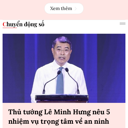
Xem thêm
Chuyển động số
Thủ tướng Lê Minh Hưng nêu 5
nhiệm vụ trọng tâm về an ninh