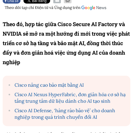
Chia sẻ
Theo dõi tạp chí
Điện tử và Ứng dụng
trên
Theo đó, hợp tác giữa Cisco Secure AI Factory và
NVIDIA sẽ mở ra một hướng đi mới trong việc phát
triển cơ sở hạ tầng và bảo mật AI, đồng thời thúc
đẩy và đơn giản hoá việc ứng dụng AI của doanh
nghiệp
Cisco nâng cao bảo mật bằng AI
Cisco AI Nexus HyperFabric, đơn giản hóa cơ sở hạ
tầng trung tâm dữ liệu dành cho AI tạo sinh
Cisco AI Defense, ‘hàng rào bảo vệ’ cho doanh
nghiệp trong quá trình chuyển đổi AI