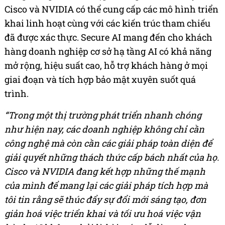
Cisco và NVIDIA có thể cung cấp các mô hình triển
khai linh hoạt cùng với các kiến trúc tham chiếu
đã được xác thực. Secure AI mang đến cho khách
hàng doanh nghiệp cơ sở hạ tầng AI có khả năng
mở rộng, hiệu suất cao, hỗ trợ khách hàng ở mọi
giai đoạn và tích hợp bảo mật xuyên suốt quá
trình.
“Trong một thị trường phát triển nhanh chóng
như hiện nay, các doanh nghiệp không chỉ cần
công nghệ mà còn cần các giải pháp toàn diện để
giải quyết những thách thức cấp bách nhất của họ.
Cisco và NVIDIA đang kết hợp những thế mạnh
của mình để mang lại các giải pháp tích hợp mà
tôi tin rằng sẽ thúc đẩy sự đổi mới sáng tạo, đơn
giản hoá việc triển khai và tối ưu hoá việc vận