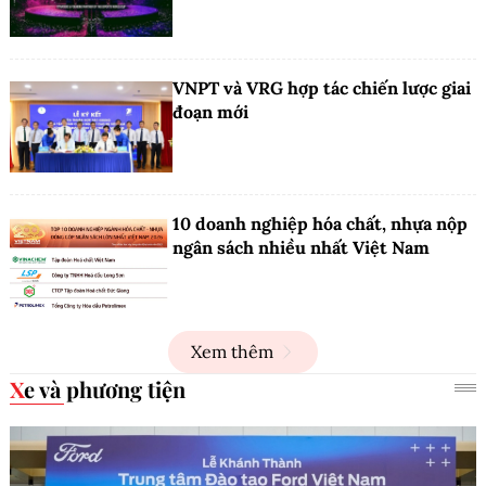
VNPT và VRG hợp tác chiến lược giai
đoạn mới
10 doanh nghiệp hóa chất, nhựa nộp
ngân sách nhiều nhất Việt Nam
Xem thêm
Xe và phương tiện