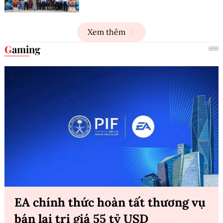
Xem thêm
Gaming
EA chính thức hoàn tất thương vụ
bán lại trị giá 55 tỷ USD