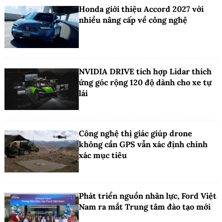
Honda giới thiệu Accord 2027 với
nhiều nâng cấp về công nghệ
NVIDIA DRIVE tích hợp Lidar thích
ứng góc rộng 120 độ dành cho xe tự
lái
Công nghệ thị giác giúp drone
không cần GPS vẫn xác định chính
xác mục tiêu
Phát triển nguồn nhân lực, Ford Việt
Nam ra mắt Trung tâm đào tạo mới