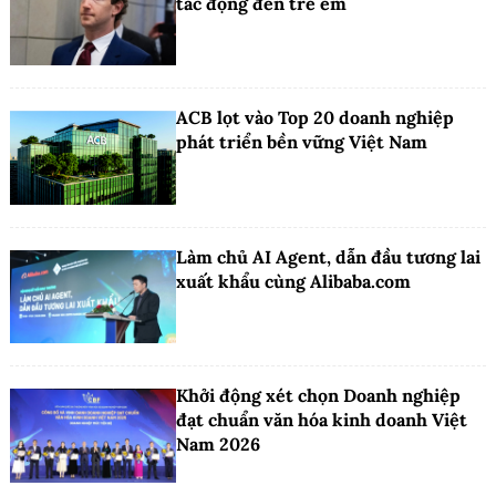
tác động đến trẻ em
ACB lọt vào Top 20 doanh nghiệp
phát triển bền vững Việt Nam
Làm chủ AI Agent, dẫn đầu tương lai
xuất khẩu cùng Alibaba.com
Khởi động xét chọn Doanh nghiệp
đạt chuẩn văn hóa kinh doanh Việt
Nam 2026