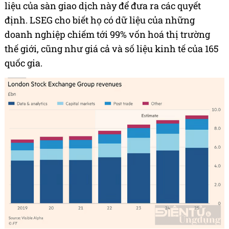
liệu của sàn giao dịch này để đưa ra các quyết
định. LSEG cho biết họ có dữ liệu của những
doanh nghiệp chiếm tới 99% vốn hoá thị trường
thế giới, cũng như giá cả và số liệu kinh tế của 165
quốc gia.