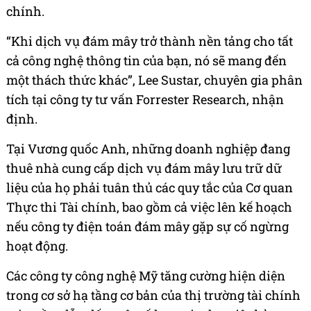
chính.
“Khi dịch vụ đám mây trở thành nền tảng cho tất
cả công nghệ thông tin của bạn, nó sẽ mang đến
một thách thức khác”, Lee Sustar, chuyên gia phân
tích tại công ty tư vấn Forrester Research, nhận
định.
Tại Vương quốc Anh, những doanh nghiệp đang
thuê nhà cung cấp dịch vụ đám mây lưu trữ dữ
liệu của họ phải tuân thủ các quy tắc của Cơ quan
Thực thi Tài chính, bao gồm cả việc lên kế hoạch
nếu công ty điện toán đám mây gặp sự cố ngừng
hoạt động.
Các công ty công nghệ Mỹ tăng cường hiện diện
trong cơ sở hạ tầng cơ bản của thị trường tài chính