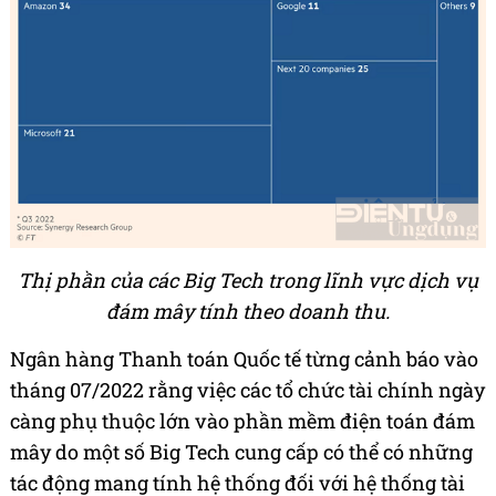
Thị phần của các Big Tech trong lĩnh vực dịch vụ
đám mây tính theo doanh thu.
Ngân hàng Thanh toán Quốc tế từng cảnh báo vào
tháng 07/2022 rằng việc các tổ chức tài chính ngày
càng phụ thuộc lớn vào phần mềm điện toán đám
mây do một số Big Tech cung cấp có thể có những
tác động mang tính hệ thống đối với hệ thống tài