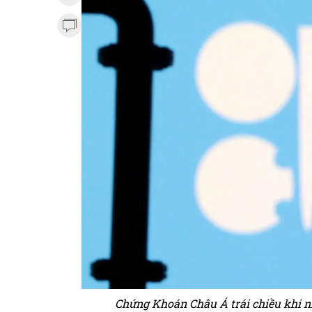
Chứng Khoán Châu Á trái chiều khi n