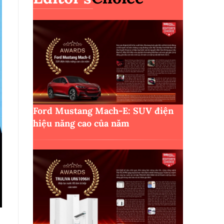
Ford Mustang Mach-E: SUV điện
hiệu năng cao của năm