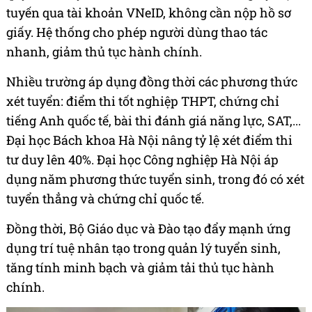
tuyến qua tài khoản VNeID, không cần nộp hồ sơ
giấy. Hệ thống cho phép người dùng thao tác
nhanh, giảm thủ tục hành chính.
Nhiều trường áp dụng đồng thời các phương thức
xét tuyển: điểm thi tốt nghiệp THPT, chứng chỉ
tiếng Anh quốc tế, bài thi đánh giá năng lực, SAT,...
Đại học Bách khoa Hà Nội nâng tỷ lệ xét điểm thi
tư duy lên 40%. Đại học Công nghiệp Hà Nội áp
dụng năm phương thức tuyển sinh, trong đó có xét
tuyển thẳng và chứng chỉ quốc tế.
Đồng thời, Bộ Giáo dục và Đào tạo đẩy mạnh ứng
dụng trí tuệ nhân tạo trong quản lý tuyển sinh,
tăng tính minh bạch và giảm tải thủ tục hành
chính.