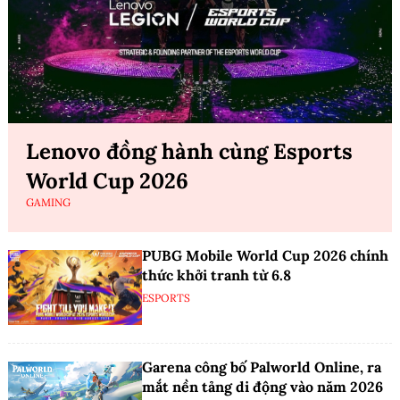
Lenovo đồng hành cùng Esports
World Cup 2026
GAMING
PUBG Mobile World Cup 2026 chính
thức khởi tranh từ 6.8
ESPORTS
Garena công bố Palworld Online, ra
mắt nền tảng di động vào năm 2026