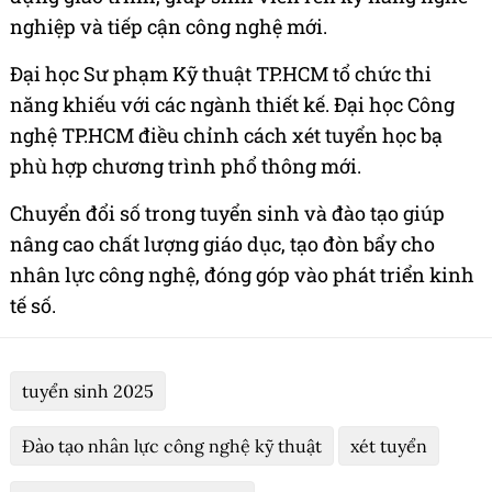
nghiệp và tiếp cận công nghệ mới.
Đại học Sư phạm Kỹ thuật TP.HCM tổ chức thi
năng khiếu với các ngành thiết kế. Đại học Công
nghệ TP.HCM điều chỉnh cách xét tuyển học bạ
phù hợp chương trình phổ thông mới.
Chuyển đổi số trong tuyển sinh và đào tạo giúp
nâng cao chất lượng giáo dục, tạo đòn bẩy cho
nhân lực công nghệ, đóng góp vào phát triển kinh
tế số.
tuyển sinh 2025
Đào tạo nhân lực công nghệ kỹ thuật
xét tuyển