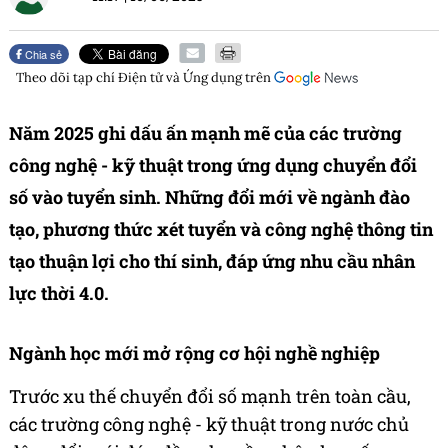
Chia sẻ
Theo dõi tạp chí
Điện tử và Ứng dụng
trên
Năm 2025 ghi dấu ấn mạnh mẽ của các trường
công nghệ - kỹ thuật trong ứng dụng chuyển đổi
số vào tuyển sinh. Những đổi mới về ngành đào
tạo, phương thức xét tuyển và công nghệ thông tin
tạo thuận lợi cho thí sinh, đáp ứng nhu cầu nhân
lực thời 4.0.
Ngành học mới mở rộng cơ hội nghề nghiệp
Trước xu thế chuyển đổi số mạnh trên toàn cầu,
các trường công nghệ - kỹ thuật trong nước chủ