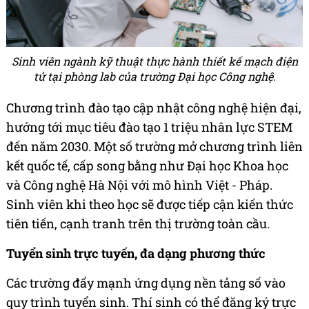
Sinh viên ngành kỹ thuật thực hành thiết kế mạch điện
tử tại phòng lab của trường Đại học Công nghệ.
Chương trình đào tạo cập nhật công nghệ hiện đại,
hướng tới mục tiêu đào tạo 1 triệu nhân lực STEM
đến năm 2030. Một số trường mở chương trình liên
kết quốc tế, cấp song bằng như Đại học Khoa học
và Công nghệ Hà Nội với mô hình Việt - Pháp.
Sinh viên khi theo học sẽ được tiếp cận kiến thức
tiên tiến, cạnh tranh trên thị trường toàn cầu.
Tuyển sinh trực tuyến, đa dạng phương thức
Các trường đẩy mạnh ứng dụng nền tảng số vào
quy trình tuyển sinh. Thí sinh có thể đăng ký trực