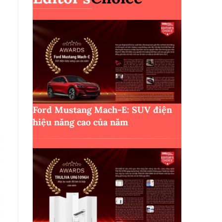
Ford Mustang Mach-E: SUV điện
hiệu năng cao của năm