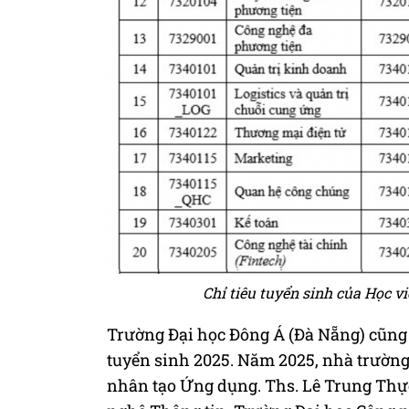
Chỉ tiêu tuyển sinh của Học 
Trường Đại học Đông Á (Đà Nẵng) cũng 
tuyển sinh 2025. Năm 2025, nhà trường 
nhân tạo Ứng dụng. Ths. Lê Trung Th