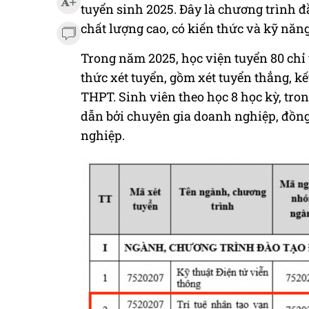
tuyển sinh 2025. Đây là chương trình 
chất lượng cao, có kiến thức và kỹ năng
Trong năm 2025, học viện tuyển 80 chỉ 
thức xét tuyển, gồm xét tuyển thẳng, kế
THPT. Sinh viên theo học 8 học kỳ, tro
dẫn bởi chuyên gia doanh nghiệp, đồng
nghiệp.