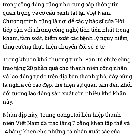
trong cộng đồng cũng như cung cấp thông tin
quan trọng về cơ cấu bệnh tật tại Việt Nam.
Chương trình cũng là nơi để các y bác sĩ của Hội
tiếp cận với những công nghệ tiên tiến nhất trong
khám, tầm soát, kiểm soát các bệnh lý nguy hiểm,
tăng cường thực hiện chuyển đổi số Y tế.
Trong khuôn khổ chương trình, Ban Tổ chức cũng
trao tặng 20 phần quà cho thanh niên công nhân
và lao động tự do trên địa bàn thành phố, đây cũng
là nghĩa cử cao đẹp, thể hiện sự quan tâm đến khối
đối tượng lao động sản xuất còn nhiều khó khăn
này.
Nhân dịp này, Trung ương Hội liên hiệp thanh
niên Việt Nam đã trao tặng 7 bằng khen tập thể và
14 bằng khen cho những cá nhân xuất sắc của