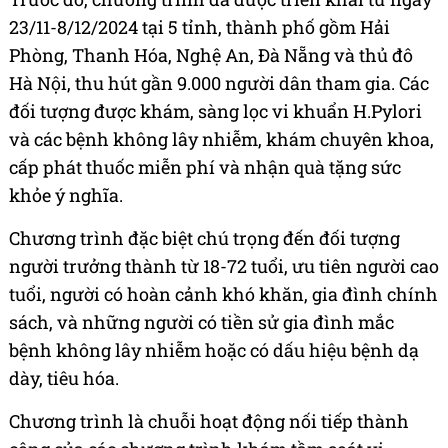
23/11-8/12/2024 tại 5 tỉnh, thành phố gồm Hải
Phòng, Thanh Hóa, Nghệ An, Đà Nẵng và thủ đô
Hà Nội, thu hút gần 9.000 người dân tham gia.
Các
đối tượng được khám, sàng lọc vi khuẩn H.Pylori
và các bệnh không lây nhiễm, khám chuyên khoa,
cấp phát thuốc miễn phí và nhận quà tặng sức
khỏe ý nghĩa.
Chương trình đặc biệt chú trọng đến đối tượng
người trưởng thành từ 18-72 tuổi, ưu tiên người cao
tuổi, người có hoàn cảnh khó khăn, gia đình chính
sách, và những người có tiền sử gia đình mắc
bệnh không lây nhiễm hoặc có dấu hiệu bệnh dạ
dày, tiêu hóa.
Chương trình là chuỗi hoạt động nối tiếp thành