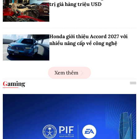
trị giá hàng triệu USD
Honda giới thiệu Accord 2027 với
nhiều nâng cấp về công nghệ
Xem thêm
Gaming