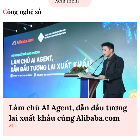
Xem thêm
Công nghệ số
Làm chủ AI Agent, dẫn đầu tương
lai xuất khẩu cùng Alibaba.com
AI