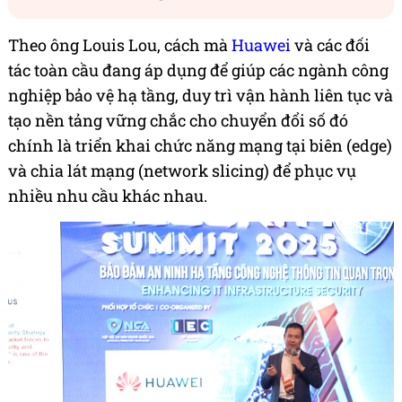
Theo ông Louis Lou, cách mà
Huawei
và các đối
tác toàn cầu đang áp dụng để giúp các ngành công
nghiệp bảo vệ hạ tầng, duy trì vận hành liên tục và
tạo nền tảng vững chắc cho chuyển đổi số đó
chính là triển khai chức năng mạng tại biên (edge)
và chia lát mạng (network slicing) để phục vụ
nhiều nhu cầu khác nhau.