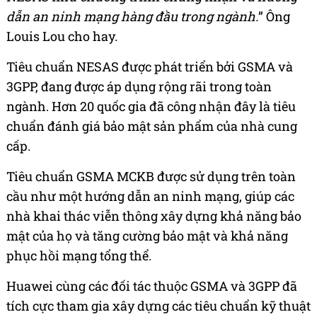
dẫn an ninh mạng hàng đầu trong ngành.
” Ông
Louis Lou cho hay.
Tiêu chuẩn NESAS được phát triển bởi GSMA và
3GPP, đang được áp dụng rộng rãi trong toàn
ngành. Hơn 20 quốc gia đã công nhận đây là tiêu
chuẩn đánh giá bảo mật sản phẩm của nhà cung
cấp.
Tiêu chuẩn GSMA MCKB được sử dụng trên toàn
cầu như một hướng dẫn an ninh mạng, giúp các
nhà khai thác viễn thông xây dựng khả năng bảo
mật của họ và tăng cường bảo mật và khả năng
phục hồi mạng tổng thể.
Huawei cùng các đối tác thuộc GSMA và 3GPP đã
tích cực tham gia xây dựng các tiêu chuẩn kỹ thuật