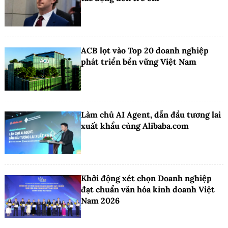
ACB lọt vào Top 20 doanh nghiệp
phát triển bền vững Việt Nam
Làm chủ AI Agent, dẫn đầu tương lai
xuất khẩu cùng Alibaba.com
Khởi động xét chọn Doanh nghiệp
đạt chuẩn văn hóa kinh doanh Việt
Nam 2026