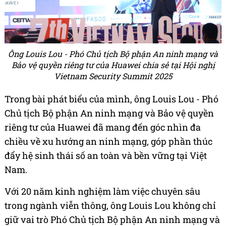
Ông Louis Lou - Phó Chủ tịch Bộ phận An ninh mạng và
Bảo vệ quyền riêng tư của Huawei chia sẻ tại Hội nghị
Vietnam Security Summit 2025
Trong bài phát biểu của mình, ông Louis Lou - Phó
Chủ tịch Bộ phận An ninh mạng và Bảo vệ quyền
riêng tư của Huawei đã mang đến góc nhìn đa
chiều về xu hướng an ninh mạng, góp phần thúc
đẩy hệ sinh thái số an toàn và bền vững tại Việt
Nam.
Với 20 năm kinh nghiệm làm việc chuyên sâu
trong ngành viễn thông, ông Louis Lou không chỉ
giữ vai trò Phó Chủ tịch Bộ phận An ninh mạng và