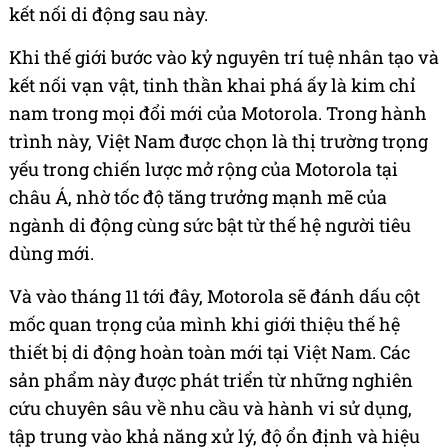
kết nối di động sau này.
Khi thế giới bước vào kỷ nguyên trí tuệ nhân tạo và
kết nối vạn vật, tinh thần khai phá ấy là kim chỉ
nam trong mọi đổi mới của Motorola. Trong hành
trình này, Việt Nam được chọn là thị trường trọng
yếu trong chiến lược mở rộng của Motorola tại
châu Á, nhờ tốc độ tăng trưởng mạnh mẽ của
ngành di động cùng sức bật từ thế hệ người tiêu
dùng mới.
Và vào tháng 11 tới đây, Motorola sẽ đánh dấu cột
mốc quan trọng của mình khi giới thiệu thế hệ
thiết bị di động hoàn toàn mới tại Việt Nam. Các
sản phẩm này được phát triển từ những nghiên
cứu chuyên sâu về nhu cầu và hành vi sử dụng,
tập trung vào khả năng xử lý, độ ổn định và hiệu