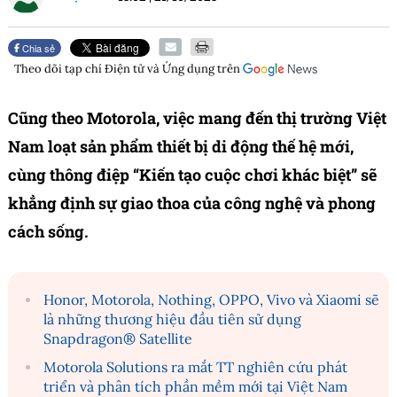
Chia sẻ
Theo dõi tạp chí
Điện tử và Ứng dụng
trên
Cũng theo Motorola, việc mang đến thị trường Việt
Nam loạt sản phẩm thiết bị di động thế hệ mới,
cùng thông điệp “Kiến tạo cuộc chơi khác biệt” sẽ
khẳng định sự giao thoa của công nghệ và phong
cách sống.
Honor, Motorola, Nothing, OPPO, Vivo và Xiaomi sẽ
là những thương hiệu đầu tiên sử dụng
Snapdragon® Satellite
Motorola Solutions ra mắt TT nghiên cứu phát
triển và phân tích phần mềm mới tại Việt Nam