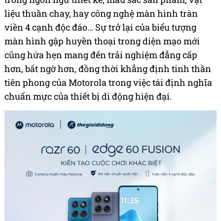
liệu thuần chay, hay công nghệ màn hình tràn
viền 4 cạnh độc đáo… Sự trở lại của biểu tượng
màn hình gập huyền thoại trong diện mạo mới
cũng hứa hẹn mang đến trải nghiệm đẳng cấp
hơn, bất ngờ hơn, đồng thời khẳng định tinh thần
tiên phong của Motorola trong việc tái định nghĩa
chuẩn mực của thiết bị di động hiện đại.