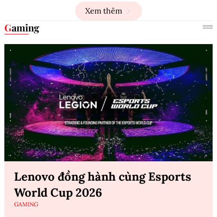
Xem thêm
Gaming
Lenovo đồng hành cùng Esports
World Cup 2026
GAMING