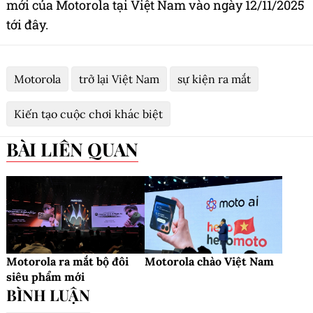
mới của Motorola tại Việt Nam vào ngày 12/11/2025
tới đây.
Motorola
trở lại Việt Nam
sự kiện ra mắt
Kiến tạo cuộc chơi khác biệt
BÀI LIÊN QUAN
Motorola ra mắt bộ đôi
Motorola chào Việt Nam
siêu phẩm mới