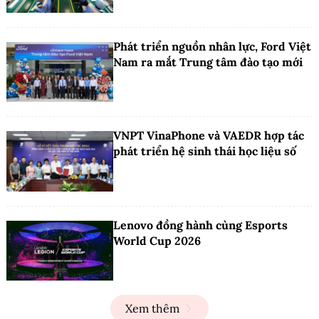
Phát triển nguồn nhân lực, Ford Việt
Nam ra mắt Trung tâm đào tạo mới
VNPT VinaPhone và VAEDR hợp tác
phát triển hệ sinh thái học liệu số
Lenovo đồng hành cùng Esports
World Cup 2026
Xem thêm