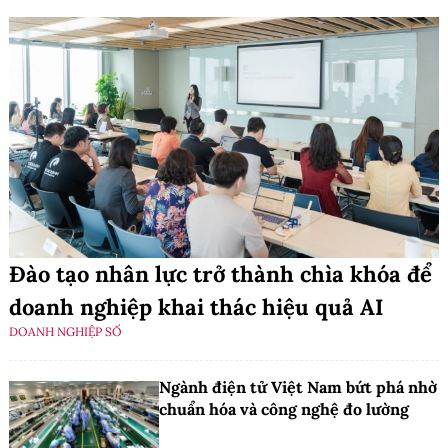
Đào tạo nhân lực trở thành chìa khóa để
doanh nghiệp khai thác hiệu quả AI
DOANH NGHIỆP SỐ
Ngành điện tử Việt Nam bứt phá nhờ
chuẩn hóa và công nghệ đo lường