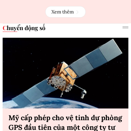
Xem thêm
Chuyển động số
Mỹ cấp phép cho vệ tinh dự phòng
GPS đầu tiên của một công ty tư