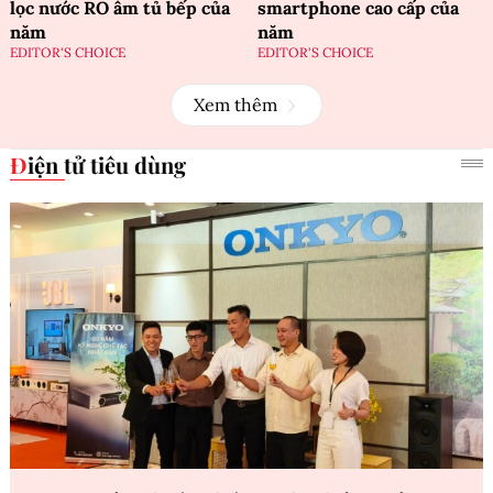
lọc nước RO âm tủ bếp của
smartphone cao cấp của
năm
năm
EDITOR'S CHOICE
EDITOR'S CHOICE
Xem thêm
Điện tử tiêu dùng