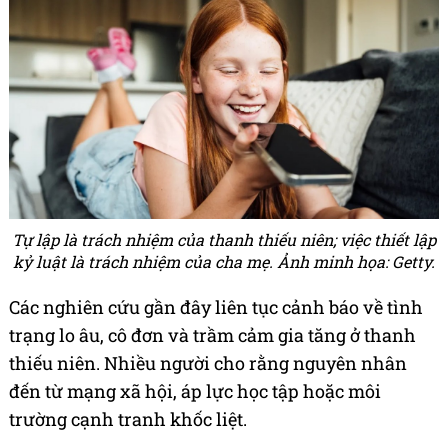
Tự lập là trách nhiệm của thanh thiếu niên; việc thiết lập
kỷ luật là trách nhiệm của cha mẹ. Ảnh minh họa: Getty.
Các nghiên cứu gần đây liên tục cảnh báo về tình
trạng lo âu, cô đơn và trầm cảm gia tăng ở thanh
thiếu niên. Nhiều người cho rằng nguyên nhân
đến từ mạng xã hội, áp lực học tập hoặc môi
trường cạnh tranh khốc liệt.