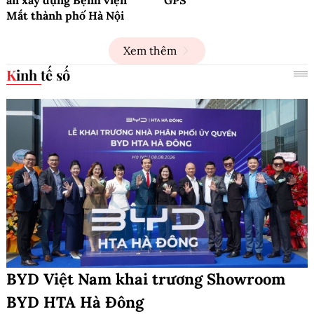
Mắt thành phố Hà Nội
Xem thêm
Kinh tế số
BYD Việt Nam khai trương Showroom
BYD HTA Hà Đông