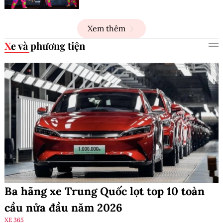
Xem thêm
Xe và phương tiện
Ba hãng xe Trung Quốc lọt top 10 toàn
cầu nửa đầu năm 2026
XE 365