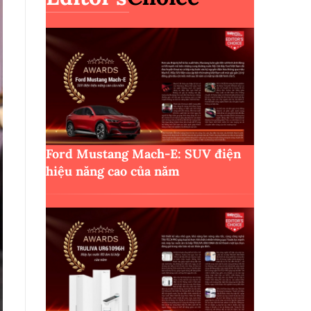
Ford Mustang Mach-E: SUV điện
hiệu năng cao của năm