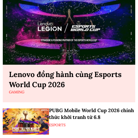
Lenovo đồng hành cùng Esports
World Cup 2026
GAMING
PUBG Mobile World Cup 2026 chính
thức khởi tranh từ 6.8
ESPORTS