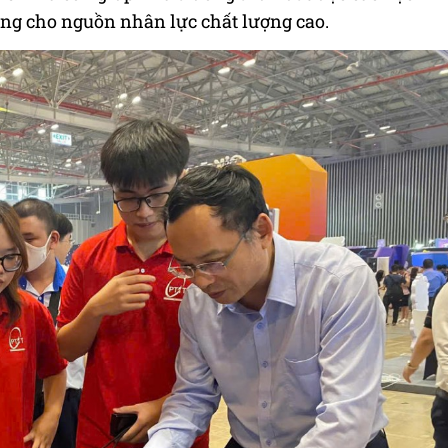
ăng cho nguồn nhân lực chất lượng cao.