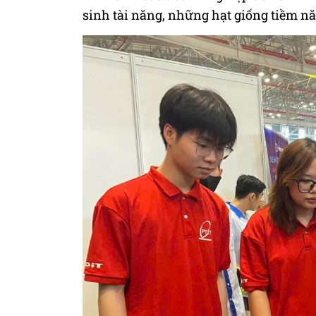
sinh tài năng, những hạt giống tiềm n