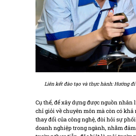
Liên kết đào tạo và thực hành: Hướng đi
Cụ thể, để xây dựng được nguồn nhân 
chỉ giỏi về chuyên môn mà còn có khả 
thay đổi của công nghệ, đòi hỏi sự phối
doanh nghiệp trong ngành, nhằm đảm bả