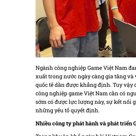
Ngành công nghiệp Game Việt Nam đang
xuất trong nước ngày càng gia tăng và v
quốc tế dần được khẳng định. Tuy vậy 
công nghiệp game Việt Nam cần có nguồ
sớm có được lực lượng này, sự kết nối 
những yếu tố quyết định.
Nhiều công ty phát hành và phát triển