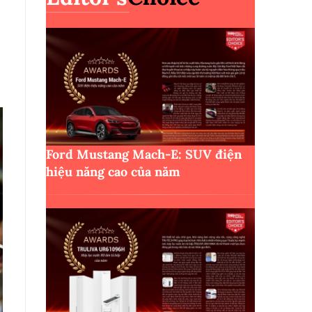
Ford Mustang Mach-E: SUV điện
hiệu năng cao của năm