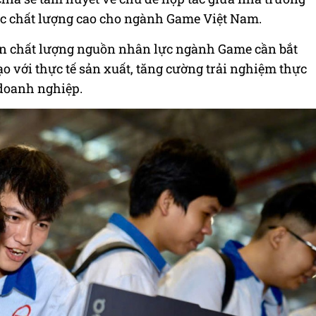
ực chất lượng cao cho ngành Game Việt Nam.
iện chất lượng nguồn nhân lực ngành Game cần bắt
ạo với thực tế sản xuất, tăng cường trải nghiệm thực
 doanh nghiệp.