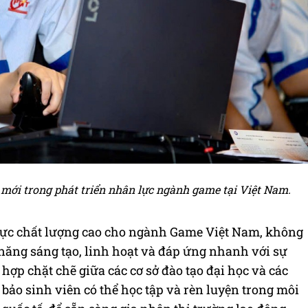
 mới trong phát triển nhân lực ngành game tại Việt Nam.
lực chất lượng cao cho ngành Game Việt Nam, không
năng sáng tạo, linh hoạt và đáp ứng nhanh với sự
 hợp chặt chẽ giữa các cơ sở đào tạo đại học và các
o sinh viên có thể học tập và rèn luyện trong môi