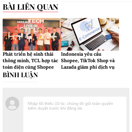
BÀI LIÊN QUAN
Phát triển hệ sinh thái
Indonesia yêu cầu
thông minh, TCL hợp tác
Shopee, TikTok Shop và
toàn diện cùng Shopee
Lazada giảm phí dịch vụ