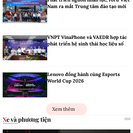
Nam ra mắt Trung tâm đào tạo mới
VNPT VinaPhone và VAEDR hợp tác
phát triển hệ sinh thái học liệu số
Lenovo đồng hành cùng Esports
World Cup 2026
Xem thêm
Xe và phương tiện