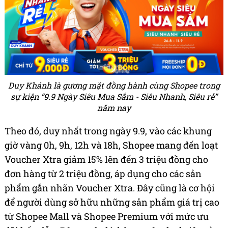
Duy Khánh là gương mặt đồng hành cùng Shopee trong
sự kiện “9.9 Ngày Siêu Mua Sắm - Siêu Nhanh, Siêu rẻ”
năm nay
Theo đó, duy nhất trong ngày 9.9, vào các khung
giờ vàng 0h, 9h, 12h và 18h, Shopee mang đến loạt
Voucher Xtra giảm 15% lên đến 3 triệu đồng cho
đơn hàng từ 2 triệu đồng, áp dụng cho các sản
phẩm gắn nhãn Voucher Xtra. Đây cũng là cơ hội
để người dùng sở hữu những sản phẩm giá trị cao
từ Shopee Mall và Shopee Premium với mức ưu