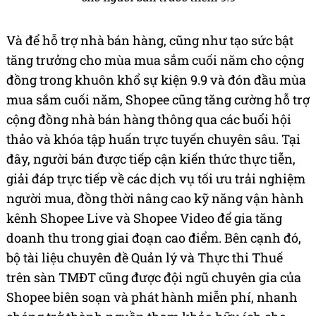
Và để hỗ trợ nhà bán hàng, cũng như tạo sức bật
tăng trưởng cho mùa mua sắm cuối năm cho cộng
đồng trong khuôn khổ sự kiện 9.9 và đón đầu mùa
mua sắm cuối năm, Shopee cũng tăng cường hỗ trợ
cộng đồng nhà bán hàng thông qua các buổi hội
thảo và khóa tập huấn trực tuyến chuyên sâu. Tại
đây, người bán được tiếp cận kiến thức thực tiễn,
giải đáp trực tiếp về các dịch vụ tối ưu trải nghiệm
người mua, đồng thời nâng cao kỹ năng vận hành
kênh Shopee Live và Shopee Video để gia tăng
doanh thu trong giai đoạn cao điểm. Bên cạnh đó,
bộ tài liệu chuyên đề Quản lý và Thực thi Thuế
trên sàn TMĐT cũng được đội ngũ chuyên gia của
Shopee biên soạn và phát hành miễn phí, nhanh