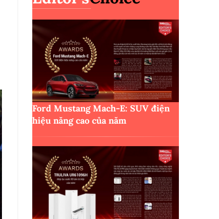
Ford Mustang Mach-E: SUV điện
hiệu năng cao của năm