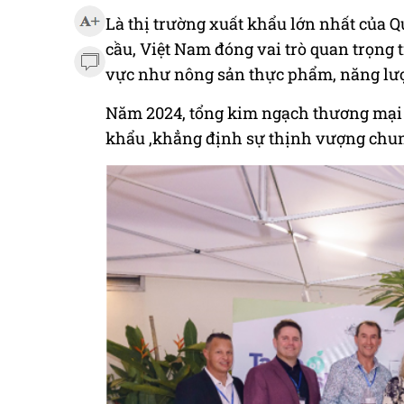
Là thị trường xuất khẩu lớn nhất của 
cầu, Việt Nam đóng vai trò quan trọng t
vực như nông sản thực phẩm, năng lượn
Năm 2024, tổng kim ngạch thương mại 
khẩu ,khẳng định sự thịnh vượng chung