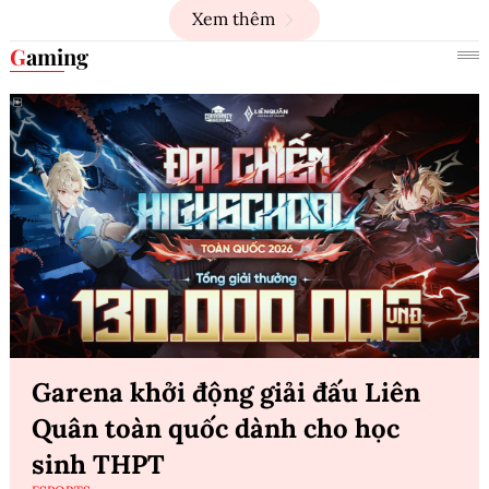
Xem thêm
Gaming
Garena khởi động giải đấu Liên
Quân toàn quốc dành cho học
sinh THPT