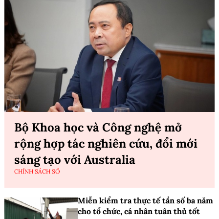
Bộ Khoa học và Công nghệ mở
rộng hợp tác nghiên cứu, đổi mới
sáng tạo với Australia
CHÍNH SÁCH SỐ
Miễn kiểm tra thực tế tần số ba năm
cho tổ chức, cá nhân tuân thủ tốt