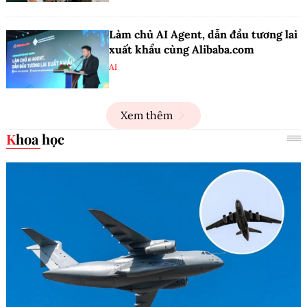
Làm chủ AI Agent, dẫn đầu tương lai
xuất khẩu cùng Alibaba.com
AI
Xem thêm
Khoa học