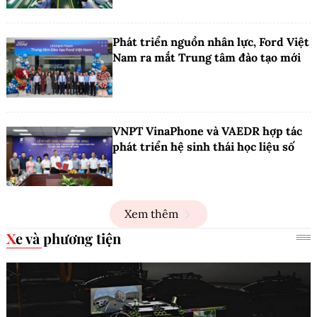
Phát triển nguồn nhân lực, Ford Việt
Nam ra mắt Trung tâm đào tạo mới
VNPT VinaPhone và VAEDR hợp tác
phát triển hệ sinh thái học liệu số
Xem thêm
Xe và phương tiện