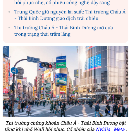
hồi phục nhẹ, cổ phiếu công nghệ dậy sóng
Trung Quốc giữ nguyên lãi suất: Thị trường Châu Á
- Thái Bình Dương giao dịch trái chiều
Thị trường Châu Á - Thái Bình Dương mở cửa
trong trạng thái trầm lắng
Thị trường chứng khoán Châu Á - Thái Bình Dương bật
tăng khi phố Wall hồi phục.
Cổ phiếu của
Nvidia
,
Meta
,