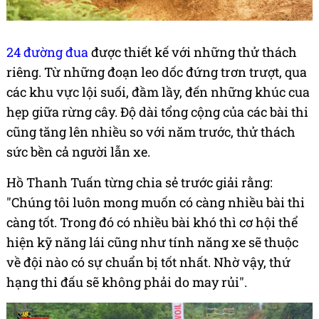
24 đường đua
được thiết kế với những thử thách
riêng. Từ những đoạn leo dốc đứng trơn trượt, qua
các khu vực lội suối, đầm lầy, đến những khúc cua
hẹp giữa rừng cây. Độ dài tổng cộng của các bài thi
cũng tăng lên nhiều so với năm trước, thử thách