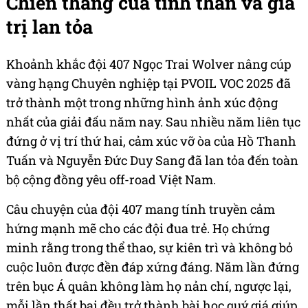
Chiến thắng của tinh thần và giá
trị lan tỏa
Khoảnh khắc đội 407 Ngọc Trai Wolver nâng cúp
vàng hạng Chuyên nghiệp tại PVOIL VOC 2025 đã
trở thành một trong những hình ảnh xúc động
nhất của giải đấu năm nay. Sau nhiều năm liên tục