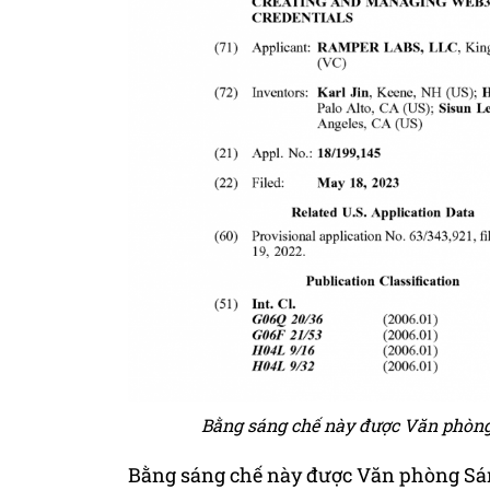
Bằng sáng chế này được Văn phòng
Bằng sáng chế này được Văn phòng Sá