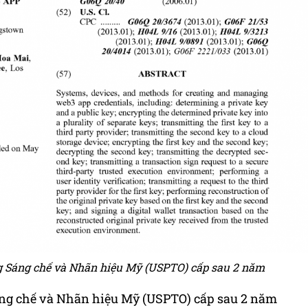
 Sáng chế và Nhãn hiệu Mỹ (USPTO) cấp sau 2 năm
ng chế và Nhãn hiệu Mỹ (USPTO) cấp sau 2 năm