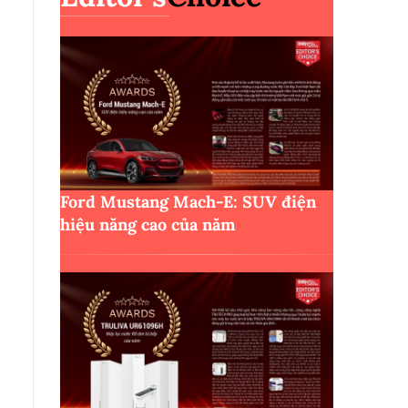
Ford Mustang Mach-E: SUV điện
hiệu năng cao của năm