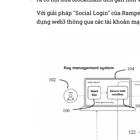
Với giải pháp "Social Login" của Rampe
dụng web3 thông qua các tài khoản mạn