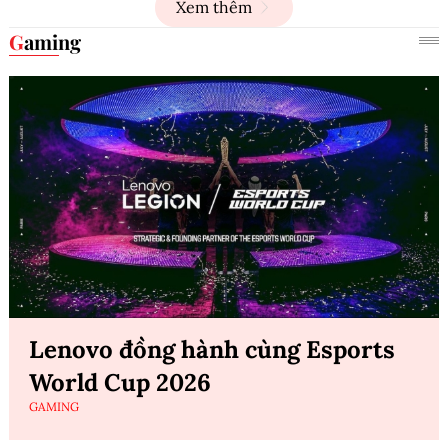
Xem thêm
Gaming
Lenovo đồng hành cùng Esports
World Cup 2026
GAMING