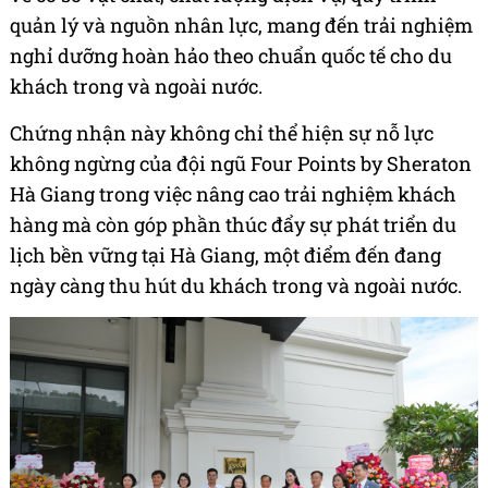
quản lý và nguồn nhân lực, mang đến trải nghiệm
nghỉ dưỡng hoàn hảo theo chuẩn quốc tế cho du
khách trong và ngoài nước.
Chứng nhận này không chỉ thể hiện sự nỗ lực
không ngừng của đội ngũ Four Points by Sheraton
Hà Giang trong việc nâng cao trải nghiệm khách
hàng mà còn góp phần thúc đẩy sự phát triển du
lịch bền vững tại Hà Giang, một điểm đến đang
ngày càng thu hút du khách trong và ngoài nước.