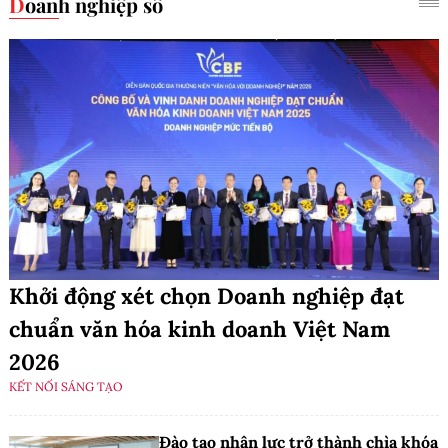
Doanh nghiệp số
Khởi động xét chọn Doanh nghiệp đạt
chuẩn văn hóa kinh doanh Việt Nam
2026
KẾT NỐI SÁNG TẠO
Đào tạo nhân lực trở thành chìa khóa