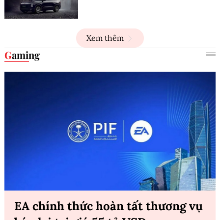
Xem thêm
Gaming
EA chính thức hoàn tất thương vụ