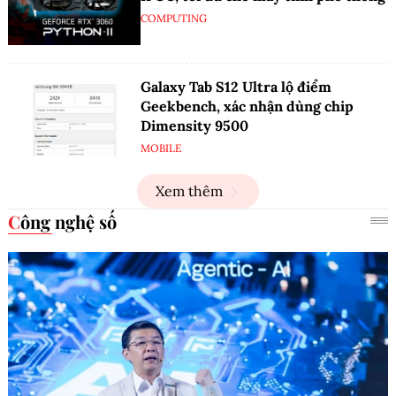
COMPUTING
Galaxy Tab S12 Ultra lộ điểm
Geekbench, xác nhận dùng chip
Dimensity 9500
MOBILE
Xem thêm
Công nghệ số