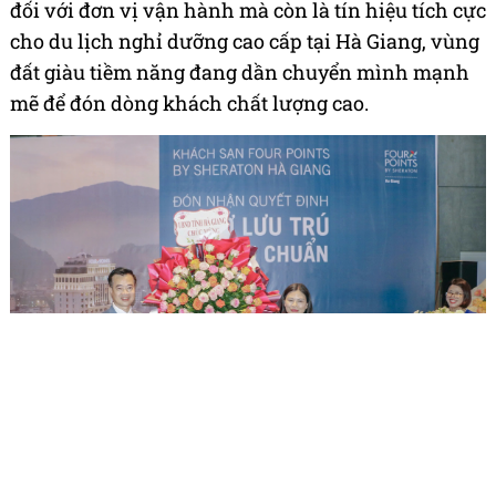
đối với đơn vị vận hành mà còn là tín hiệu tích cực
cho du lịch nghỉ dưỡng cao cấp tại Hà Giang, vùng
đất giàu tiềm năng đang dần chuyển mình mạnh
mẽ để đón dòng khách chất lượng cao.