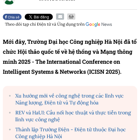
Chia sẻ
Theo dõi tạp chí
Điện tử và Ứng dụng
trên
Mới đây, Trường Đại học Công nghiệp Hà Nội đã tổ
chức Hội thảo quốc tế về hệ thống và Mạng thông
minh 2025 - The International Conference on
Intelligent Systems & Networks (ICISN 2025).
Xu hướng mới về công nghệ trong các lĩnh vực
Năng lượng, Điện tử và Tự động hóa
REV và HaUI: Cầu nối học thuật và thực tiễn trong
lĩnh vực công nghệ
Thành lập Trường Điện - Điện tử thuộc Đại học
Công nghiệp Hà Nội