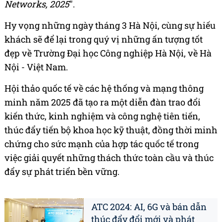
Networks, 2025
".
Hy vọng những ngày tháng 3 Hà Nội, cùng sự hiếu
khách sẽ để lại trong quý vị những ấn tượng tốt
đẹp về Trường Đại học Công nghiệp Hà Nội, về Hà
Nội - Việt Nam.
Hội thảo quốc tế về các hệ thống và mạng thông
minh năm 2025 đã tạo ra một diễn đàn trao đổi
kiến thức, kinh nghiệm và công nghệ tiên tiến,
thúc đẩy tiến bộ khoa học kỹ thuật, đồng thời minh
chứng cho sức mạnh của hợp tác quốc tế trong
việc giải quyết những thách thức toàn cầu và thúc
đẩy sự phát triển bền vững.
ATC 2024: AI, 6G và bán dẫn
thúc đẩy đổi mới và phát