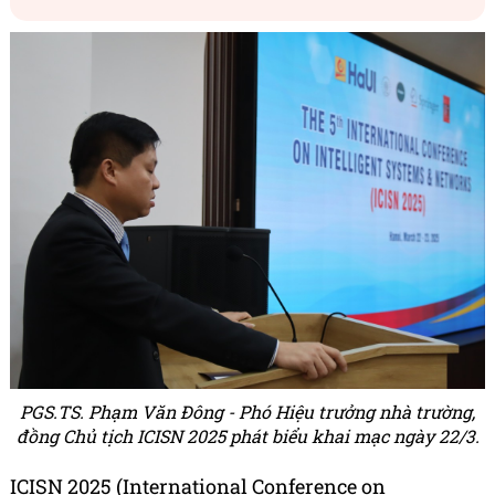
PGS.TS. Phạm Văn Đông - Phó Hiệu trưởng nhà trường,
đồng Chủ tịch ICISN 2025 phát biểu khai mạc ngày 22/3.
ICISN 2025 (International Conference on