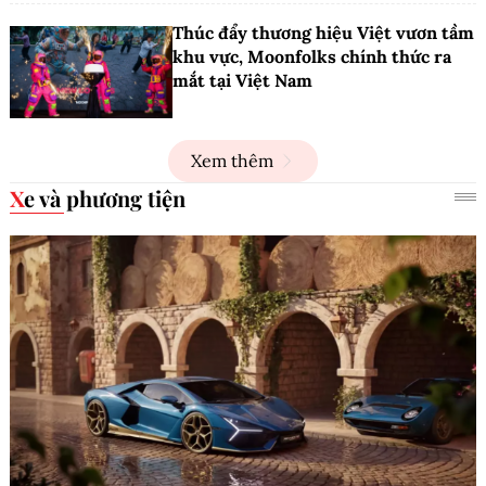
Thúc đẩy thương hiệu Việt vươn tầm
khu vực, Moonfolks chính thức ra
mắt tại Việt Nam
Xem thêm
Xe và phương tiện