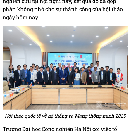
nghiên cứu tại hội nghị này, kết quả đó đã góp
phần không nhỏ cho sự thành công của hội thảo
ngày hôm nay.
Hội thảo quốc tế về hệ thống và Mạng thông minh 2025.
Trường Đại học Công nghiệp Hà Nội coi việc tổ