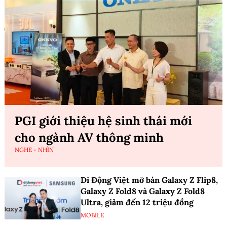
PGI giới thiệu hệ sinh thái mới
cho ngành AV thông minh
NGHE - NHÌN
Di Động Việt mở bán Galaxy Z Flip8,
Galaxy Z Fold8 và Galaxy Z Fold8
Ultra, giảm đến 12 triệu đồng
MOBILE