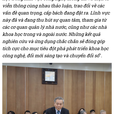
viễn thông cùng nhau thảo luận, trao đổi về các
vấn đề quan trọng, cấp bách đang đặt ra. Lĩnh vực
này đã và đang thu hút sự quan tâm, tham gia từ
các cơ quan quản lý nhà nước, cũng như các nhà
khoa học trong và ngoài nước. Những kết quả
nghiên cứu và ứng dụng chắc chắn sẽ đóng góp
tích cực cho mục tiêu đột phá phát triển khoa học
công nghệ, đổi mới sáng tạo và chuyển đổi số
".