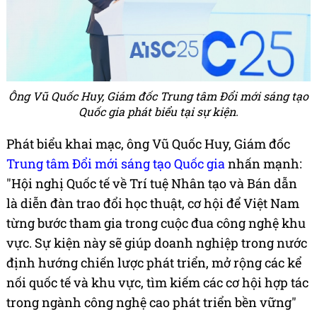
Ông Vũ Quốc Huy, Giám đốc Trung tâm Đổi mới sáng tạo
Quốc gia phát biểu tại sự kiện.
Phát biểu khai mạc, ông Vũ Quốc Huy, Giám đốc
Trung tâm Đổi mới sáng tạo Quốc gia
nhấn mạnh:
"Hội nghị Quốc tế về Trí tuệ Nhân tạo và Bán dẫn
là diễn đàn trao đổi học thuật, cơ hội để Việt Nam
từng bước tham gia trong cuộc đua công nghệ khu
vực. Sự kiện này sẽ giúp doanh nghiệp trong nước
định hướng chiến lược phát triển, mở rộng các kể
nối quốc tế và khu vực, tìm kiếm các cơ hội hợp tác
trong ngành công nghệ cao phát triển bền vững"