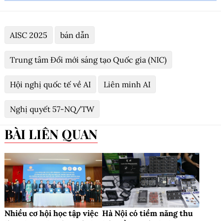
AISC 2025
bán dẫn
Trung tâm Đổi mới sáng tạo Quốc gia (NIC)
Hội nghị quốc tế về AI
Liên minh AI
Nghị quyết 57-NQ/TW
BÀI LIÊN QUAN
Nhiều cơ hội học tập việc
Hà Nội có tiềm năng thu