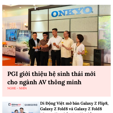
PGI giới thiệu hệ sinh thái mới
cho ngành AV thông minh
NGHE - NHÌN
Di Động Việt mở bán Galaxy Z Flip8,
Galaxy Z Fold8 và Galaxy Z Fold8