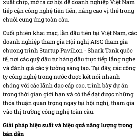
xuất chip, mở ra cơ hội để doanh nghiệp Việt Nam
tiếp cận công nghệ tiên tiến, nâng cao vị thế trong
chuỗi cung ứng toàn cầu.
Cuối phiên khai mạc, lần đầu tiên tại Việt Nam, các
doanh nghiệp tham gia Hội nghị AISC tham gia
chương trình Startup Pavilion - Shark Tank quốc
tế, nơi các quỹ đầu tư hàng đầu trực tiếp lắng nghe
và đánh giá các ý tưởng sáng tạo. Tại đây, các công
ty công nghệ trong nước được kết nối nhanh
chóng với các lãnh đạo cấp cao, trình bày dự án
trong thời gian giới hạn và có thể đạt được những
thỏa thuận quan trọng ngay tại hội nghị, tham gia
vào thị trường công nghệ toàn cầu.
Giải pháp hiệu suất và hiệu quả năng lượng trong
bán dẫn