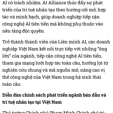
AI có trách nhiệm. AI Alliance thúc đẩy sự phát
triển của trí tuệ nhân tạo theo hướng cởi mở, hợp
tác và minh bạch, giúp doanh nghiệp tiếp cận
công nghệ AI tiên tiến mà không phụ thuộc vào
nền tảng độc quyền.
Trở thành thành viên của Liên minh AI, các doanh
nghiệp Việt Nam kết nối trực tiếp với những “ông
lớn” của ngành, tiếp cận công nghệ AI tiên tiến,
tham gia mạng lưới hợp tác toàn cầu, hưởng lợi từ
nghiên cứu chung và mã nguồn mở, nâng cao vị
thế công nghệ của Việt Nam trong hệ sinh thái
toàn cầu
Diễn đàn chính sách phát triển ngành bán dẫn và
trí tuệ nhân tạo tại Việt Nam
Thủ tướng Chính phủ Phạm Minh Chính chủ trì