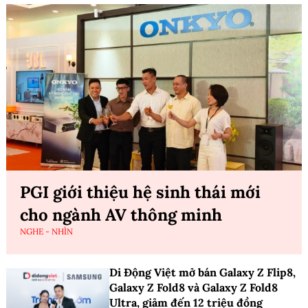
PGI giới thiệu hệ sinh thái mới
cho ngành AV thông minh
NGHE - NHÌN
Di Động Việt mở bán Galaxy Z Flip8,
Galaxy Z Fold8 và Galaxy Z Fold8
Ultra, giảm đến 12 triệu đồng