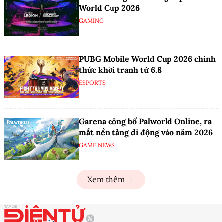
World Cup 2026
GAMING
PUBG Mobile World Cup 2026 chính
thức khởi tranh từ 6.8
ESPORTS
Garena công bố Palworld Online, ra
mắt nền tảng di động vào năm 2026
GAME NEWS
Xem thêm