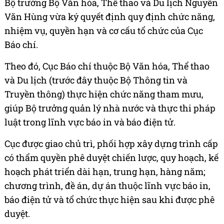
Bộ trưởng Bộ Văn hóa, Thể thao và Du lịch Nguyễn
Văn Hùng vừa ký quyết định quy định chức năng,
nhiệm vụ, quyền hạn và cơ cấu tổ chức của Cục
Báo chí.
Theo đó, Cục Báo chí thuộc Bộ Văn hóa, Thể thao
và Du lịch (trước đây thuộc Bộ Thông tin và
Truyền thông) thực hiện chức năng tham mưu,
giúp Bộ trưởng quản lý nhà nước và thực thi pháp
luật trong lĩnh vực báo in và báo điện tử.
Cục được giao chủ trì, phối hợp xây dựng trình cấp
có thẩm quyền phê duyệt chiến lược, quy hoạch, kế
hoạch phát triển dài hạn, trung hạn, hàng năm;
chương trình, đề án, dự án thuộc lĩnh vực báo in,
báo điện tử và tổ chức thực hiện sau khi được phê
duyệt.