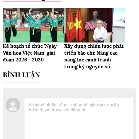
Kế hoạch tổ chức 'Ngày
Xây dựng chiến lược phát
Văn hóa Việt Nam' giai
triển báo chí: Nâng cao
đoạn 2026 - 2030
năng lực cạnh tranh
trong kỷ nguyên số