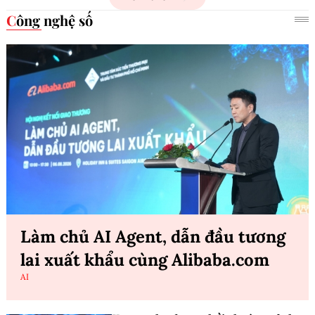
Công nghệ số
Làm chủ AI Agent, dẫn đầu tương
lai xuất khẩu cùng Alibaba.com
AI