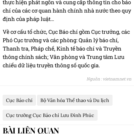
thực hiện phát ngôn và cung cấp thông tin cho báo
chí của các cơ quan hành chính nhà nước theo quy
định của pháp luật…
Về cơ cấu tổ chức, Cục Báo chí gồm Cục trưởng, các
Phó Cục trưởng và các phòng: Quản lý báo chí,
Thanh tra, Pháp chế, Kinh tế báo chí và Truyền
thông chính sách; Văn phòng và Trung tâm Lưu
chiểu dữ liệu truyền thông số quốc gia.
Nguồn : vietnamnet.vn
Cục Báo chí
Bộ Văn hóa Thể thao và Du lịch
Cục trưởng Cục Báo chí Lưu Đình Phúc
BÀI LIÊN QUAN