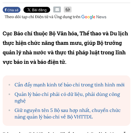
Chia sẻ
Theo dõi tạp chí
Điện tử và Ứng dụng
trên
Cục Báo chí thuộc Bộ Văn hóa, Thể thao và Du lịch
thực hiện chức năng tham mưu, giúp Bộ trưởng
quản lý nhà nước và thực thi pháp luật trong lĩnh
vực báo in và báo điện tử.
Cần đẩy mạnh kinh tế báo chí trong tình hình mới
Quản lý báo chí phải có dữ liệu, phải dùng công
nghệ
Giữ nguyên tên 5 Bộ sau hợp nhất, chuyển chức
năng quản lý báo chí về Bộ VHTTDL