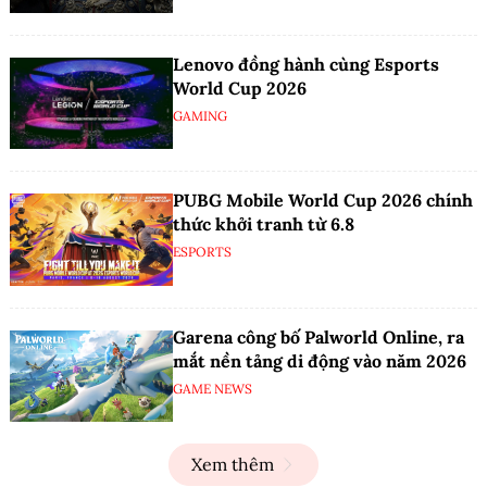
Lenovo đồng hành cùng Esports
World Cup 2026
GAMING
PUBG Mobile World Cup 2026 chính
thức khởi tranh từ 6.8
ESPORTS
Garena công bố Palworld Online, ra
mắt nền tảng di động vào năm 2026
GAME NEWS
Xem thêm