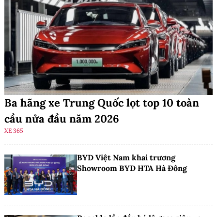
Ba hãng xe Trung Quốc lọt top 10 toàn
cầu nửa đầu năm 2026
XE 365
BYD Việt Nam khai trương
Showroom BYD HTA Hà Đông