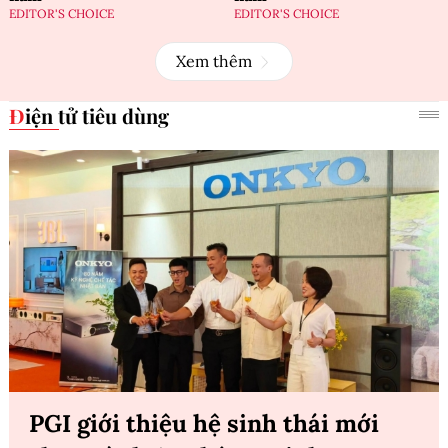
EDITOR'S CHOICE
EDITOR'S CHOICE
Xem thêm
Điện tử tiêu dùng
PGI giới thiệu hệ sinh thái mới