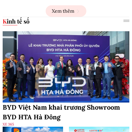
Xem thêm
Kinh tế số
BYD Việt Nam khai trương Showroom
BYD HTA Hà Đông
XE 365