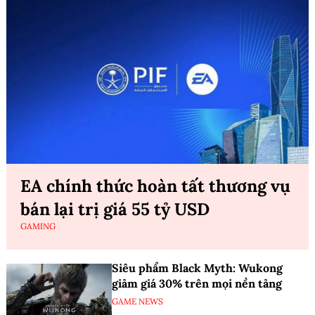
EA chính thức hoàn tất thương vụ
bán lại trị giá 55 tỷ USD
GAMING
Siêu phẩm Black Myth: Wukong
giảm giá 30% trên mọi nền tảng
GAME NEWS