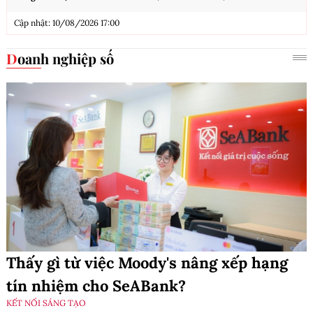
Cập nhật: 10/08/2026 17:00
Doanh nghiệp số
Thấy gì từ việc Moody's nâng xếp hạng
tín nhiệm cho SeABank?
KẾT NỐI SÁNG TẠO