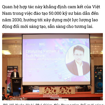
Quan hệ hợp tác này khẳng định cam kết của Việt
Nam trong việc đào tạo 50.000 kỹ sư bán dẫn đến
năm 2030, hướng tới xây dựng một lực lượng lao
động đổi mới sáng tạo, sẵn sàng cho tương lai.