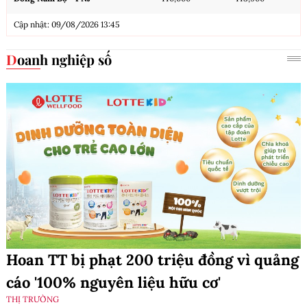
Cập nhật: 09/08/2026 13:45
Doanh nghiệp số
Hoan TT bị phạt 200 triệu đồng vì quảng
cáo '100% nguyên liệu hữu cơ'
THỊ TRƯỜNG