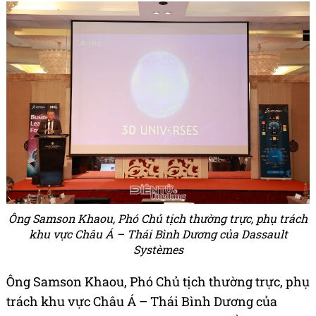
Ông Samson Khaou, Phó Chủ tịch thường trực, phụ trách
khu vực Châu Á – Thái Bình Dương của Dassault
Systèmes
Ông Samson Khaou, Phó Chủ tịch thường trực, phụ
trách khu vực Châu Á – Thái Bình Dương của