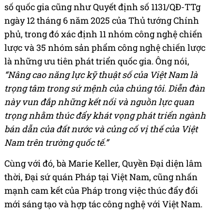
số quốc gia cũng như Quyết định số 1131/QĐ-TTg
ngày 12 tháng 6 năm 2025 của Thủ tướng Chính
phủ, trong đó xác định 11 nhóm công nghệ chiến
lược và 35 nhóm sản phẩm công nghệ chiến lược
là những ưu tiên phát triển quốc gia. Ông nói,
“Nâng cao năng lực kỹ thuật số của Việt Nam là
trọng tâm trong sứ mệnh của chúng tôi. Diễn đàn
này vun đắp những kết nối và nguồn lực quan
trọng nhằm thúc đẩy khát vọng phát triển ngành
bán dẫn của đất nước và củng cố vị thế của Việt
Nam trên trường quốc tế.”
Cùng với đó, bà Marie Keller, Quyền Đại diện lâm
thời, Đại sứ quán Pháp tại Việt Nam, cũng nhấn
mạnh cam kết của Pháp trong việc thúc đẩy đổi
mới sáng tạo và hợp tác công nghệ với Việt Nam.