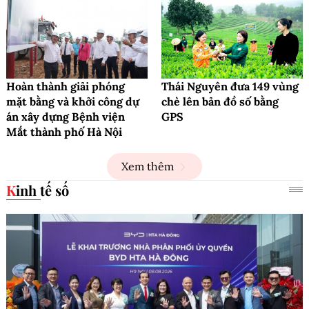
Hoàn thành giải phóng
Thái Nguyên đưa 149 vùng
mặt bằng và khởi công dự
chè lên bản đồ số bằng
án xây dựng Bệnh viện
GPS
Mắt thành phố Hà Nội
Xem thêm
Kinh tế số