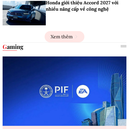
Honda giới thiệu Accord 2027 với
nhiều nâng cấp về công nghệ
Xem thêm
Gaming