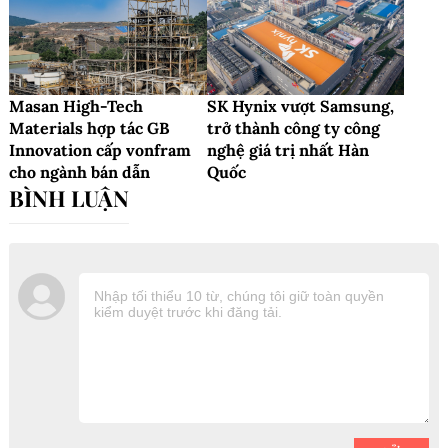
Masan High-Tech
SK Hynix vượt Samsung,
Materials hợp tác GB
trở thành công ty công
Innovation cấp vonfram
nghệ giá trị nhất Hàn
cho ngành bán dẫn
Quốc