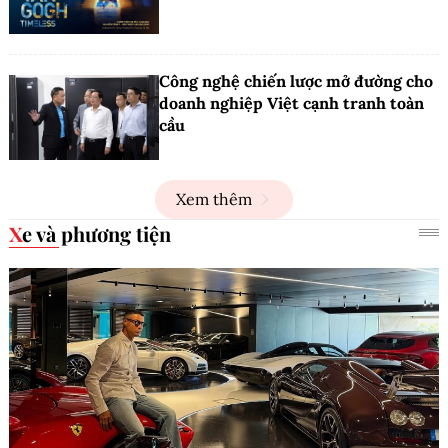
Công nghệ chiến lược mở đường cho
doanh nghiệp Việt cạnh tranh toàn
cầu
Xem thêm
Xe và phương tiện