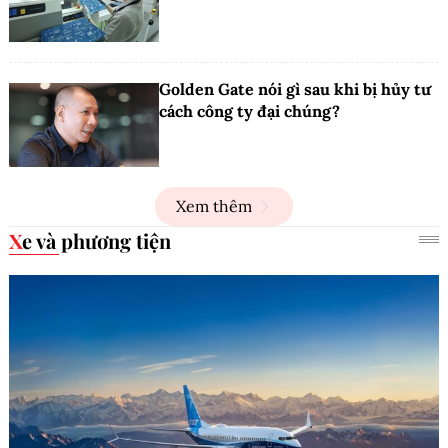
Golden Gate nói gì sau khi bị hủy tư
cách công ty đại chúng?
Xem thêm
Xe và phương tiện