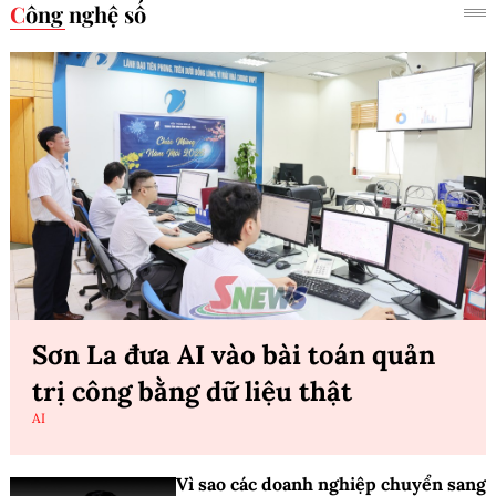
Công nghệ số
Sơn La đưa AI vào bài toán quản
trị công bằng dữ liệu thật
AI
Vì sao các doanh nghiệp chuyển sang