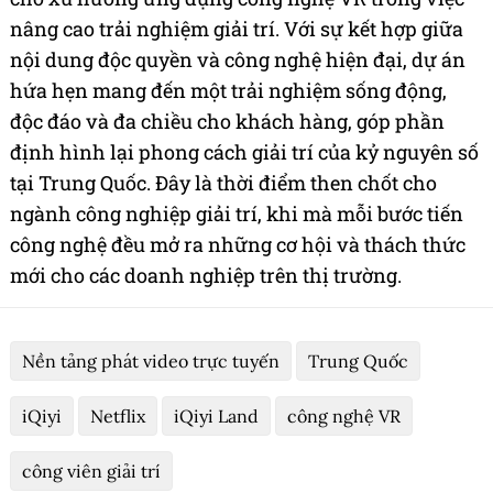
nâng cao trải nghiệm giải trí. Với sự kết hợp giữa
nội dung độc quyền và công nghệ hiện đại, dự án
hứa hẹn mang đến một trải nghiệm sống động,
độc đáo và đa chiều cho khách hàng, góp phần
định hình lại phong cách giải trí của kỷ nguyên số
tại Trung Quốc. Đây là thời điểm then chốt cho
ngành công nghiệp giải trí, khi mà mỗi bước tiến
công nghệ đều mở ra những cơ hội và thách thức
mới cho các doanh nghiệp trên thị trường.
Nền tảng phát video trực tuyến
Trung Quốc
iQiyi
Netflix
iQiyi Land
công nghệ VR
công viên giải trí