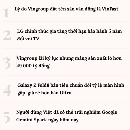
Lý do Vingroup đặt tên sân vận động là VinFast
LG chính thức gia tăng thời hạn bảo hành 5 năm
đối với TV
Vingroup lãi kỷ lục nhưng mảng sản xuất lỗ hơn
49.000 tỷ đồng
Galaxy Z Fold8 bản tiêu chuẩn đổi tỷ lệ màn hình
gập, giá rẻ hơn bản Ultra
Người dùng Việt đã có thể trải nghiệm Google
Gemini Spark ngay hôm nay