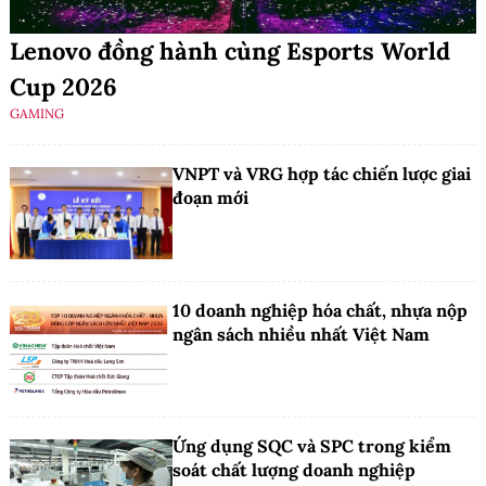
Lenovo đồng hành cùng Esports World
Cup 2026
GAMING
VNPT và VRG hợp tác chiến lược giai
đoạn mới
10 doanh nghiệp hóa chất, nhựa nộp
ngân sách nhiều nhất Việt Nam
Ứng dụng SQC và SPC trong kiểm
soát chất lượng doanh nghiệp