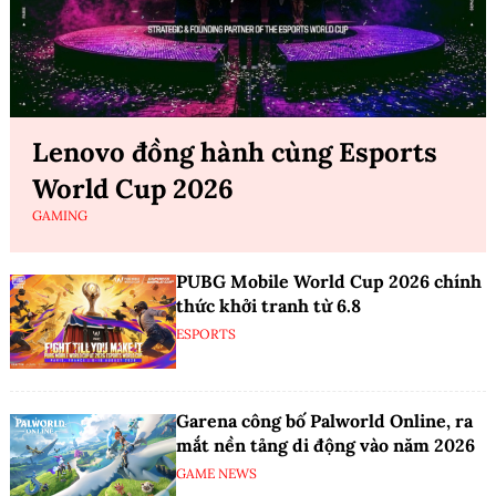
Lenovo đồng hành cùng Esports
World Cup 2026
GAMING
PUBG Mobile World Cup 2026 chính
thức khởi tranh từ 6.8
ESPORTS
Garena công bố Palworld Online, ra
mắt nền tảng di động vào năm 2026
GAME NEWS