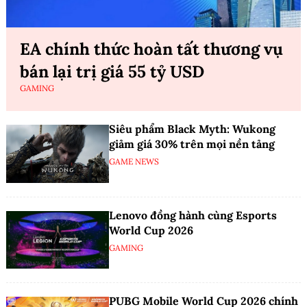
EA chính thức hoàn tất thương vụ
bán lại trị giá 55 tỷ USD
GAMING
Siêu phẩm Black Myth: Wukong
giảm giá 30% trên mọi nền tảng
GAME NEWS
Lenovo đồng hành cùng Esports
World Cup 2026
GAMING
PUBG Mobile World Cup 2026 chính