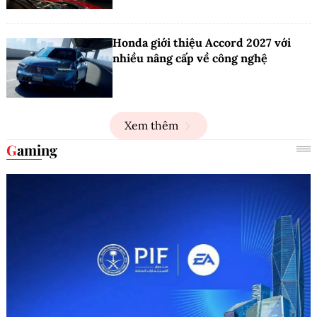
Honda giới thiệu Accord 2027 với
nhiều nâng cấp về công nghệ
Xem thêm
Gaming