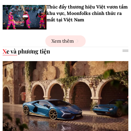
Thúc đẩy thương hiệu Việt vươn tầm
khu vực, Moonfolks chính thức ra
mắt tại Việt Nam
Xem thêm
Xe và phương tiện