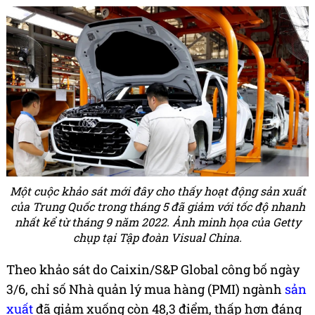
Một cuộc khảo sát mới đây cho thấy hoạt động sản xuất
của Trung Quốc trong tháng 5 đã giảm với tốc độ nhanh
nhất kể từ tháng 9 năm 2022. Ảnh minh họa của Getty
chụp tại Tập đoàn Visual China.
Theo khảo sát do Caixin/S&P Global công bố ngày
3/6, chỉ số Nhà quản lý mua hàng (PMI) ngành
sản
xuất
đã giảm xuống còn 48,3 điểm, thấp hơn đáng