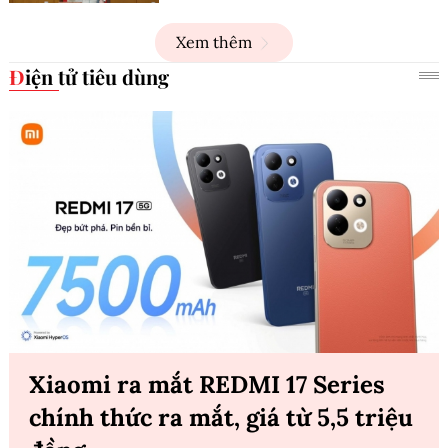
Xem thêm
Điện tử tiêu dùng
Xiaomi ra mắt REDMI 17 Series
chính thức ra mắt, giá từ 5,5 triệu