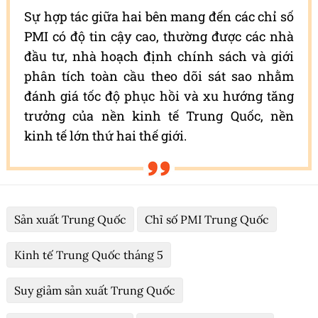
Sự hợp tác giữa hai bên mang đến các chỉ số
PMI có độ tin cậy cao, thường được các nhà
đầu tư, nhà hoạch định chính sách và giới
phân tích toàn cầu theo dõi sát sao nhằm
đánh giá tốc độ phục hồi và xu hướng tăng
trưởng của nền kinh tế Trung Quốc, nền
kinh tế lớn thứ hai thế giới.
Sản xuất Trung Quốc
Chỉ số PMI Trung Quốc
Kinh tế Trung Quốc tháng 5
Suy giảm sản xuất Trung Quốc