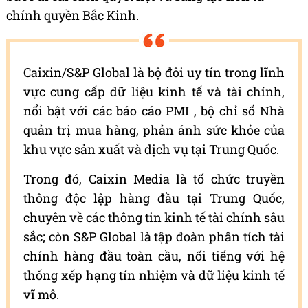
chính quyền Bắc Kinh.
Caixin/S&P Global là bộ đôi uy tín trong lĩnh
vực cung cấp dữ liệu kinh tế và tài chính,
nổi bật với các báo cáo PMI , bộ chỉ số Nhà
quản trị mua hàng, phản ánh sức khỏe của
khu vực sản xuất và dịch vụ tại Trung Quốc.
Trong đó, Caixin Media là tổ chức truyền
thông độc lập hàng đầu tại Trung Quốc,
chuyên về các thông tin kinh tế tài chính sâu
sắc; còn S&P Global là tập đoàn phân tích tài
chính hàng đầu toàn cầu, nổi tiếng với hệ
thống xếp hạng tín nhiệm và dữ liệu kinh tế
vĩ mô.