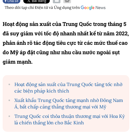
Chia sẻ
Theo dõi tạp chí
Điện tử và Ứng dụng
trên
Hoạt động sản xuất của Trung Quốc trong tháng 5
đã suy giảm với tốc độ nhanh nhất kể từ năm 2022,
phản ánh rõ tác động tiêu cực từ các mức thuế cao
do Mỹ áp đặt cũng như nhu cầu nước ngoài sụt
giảm mạnh.
Hoạt động sản xuất của Trung Quốc tăng tốc nhờ
các biện pháp kích thích
Xuất khẩu Trung Quốc tăng mạnh nhờ Đông Nam
Á, bất chấp căng thẳng thương mại với Mỹ
Trung Quốc coi thỏa thuận thương mại với Hoa Kỳ
là chiến thắng lớn cho Bắc Kinh