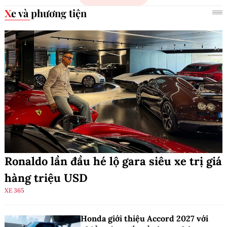
Xe và phương tiện
Ronaldo lần đầu hé lộ gara siêu xe trị giá
hàng triệu USD
XE 365
Honda giới thiệu Accord 2027 với