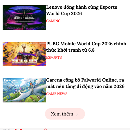
Lenovo đồng hành cùng Esports
World Cup 2026
GAMING
PUBG Mobile World Cup 2026 chính
thức khởi tranh từ 6.8
ESPORTS
Garena công bố Palworld Online, ra
mắt nền tảng di động vào năm 2026
GAME NEWS
Xem thêm