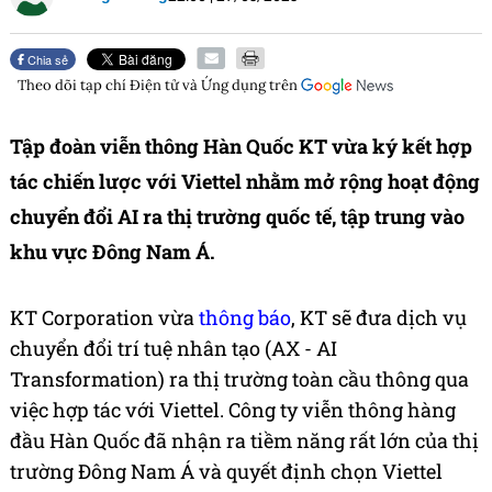
Chia sẻ
Theo dõi tạp chí
Điện tử và Ứng dụng
trên
Tập đoàn viễn thông Hàn Quốc KT vừa ký kết hợp
tác chiến lược với Viettel nhằm mở rộng hoạt động
chuyển đổi AI ra thị trường quốc tế, tập trung vào
khu vực Đông Nam Á.
KT Corporation vừa
thông báo
, KT sẽ đưa dịch vụ
chuyển đổi trí tuệ nhân tạo (AX - AI
Transformation) ra thị trường toàn cầu thông qua
việc hợp tác với Viettel. Công ty viễn thông hàng
đầu Hàn Quốc đã nhận ra tiềm năng rất lớn của thị
trường Đông Nam Á và quyết định chọn Viettel