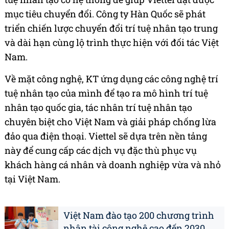
mục tiêu chuyển đổi. Công ty Hàn Quốc sẽ phát
triển chiến lược chuyển đổi trí tuệ nhân tạo trung
và dài hạn cùng lộ trình thực hiện với đối tác Việt
Nam.
Về mặt công nghệ, KT ứng dụng các công nghệ trí
tuệ nhân tạo của mình để tạo ra mô hình trí tuệ
nhân tạo quốc gia, tác nhân trí tuệ nhân tạo
chuyên biệt cho Việt Nam và giải pháp chống lừa
đảo qua điện thoại. Viettel sẽ dựa trên nền tảng
này để cung cấp các dịch vụ đặc thù phục vụ
khách hàng cá nhân và doanh nghiệp vừa và nhỏ
tại Việt Nam.
Việt Nam đào tạo 200 chương trình
nhân tài công nghệ cao đến 2030