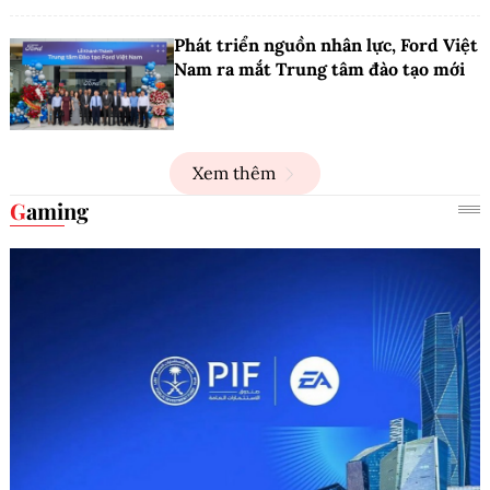
Phát triển nguồn nhân lực, Ford Việt
Nam ra mắt Trung tâm đào tạo mới
Xem thêm
Gaming