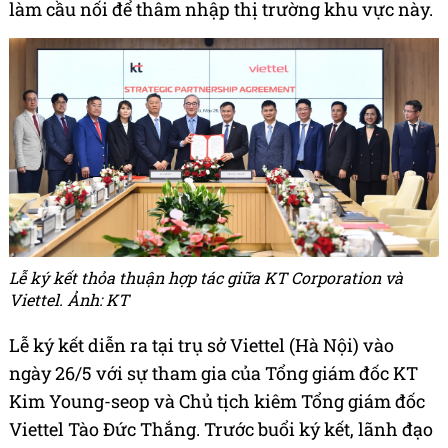
làm cầu nối để thâm nhập thị trường khu vực này.
Lễ ký kết thỏa thuận hợp tác giữa KT Corporation và
Viettel. Ảnh: KT
Lễ ký kết diễn ra tại trụ sở Viettel (Hà Nội) vào
ngày 26/5 với sự tham gia của Tổng giám đốc KT
Kim Young-seop và Chủ tịch kiêm Tổng giám đốc
Viettel Tào Đức Thắng. Trước buổi ký kết, lãnh đạo