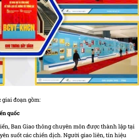
 giai đoạn gồm:
iến quốc
iến, Ban Giao thông chuyên môn được thành lập tại
yên suốt các chiến dịch. Người giao liên, tín hiệu