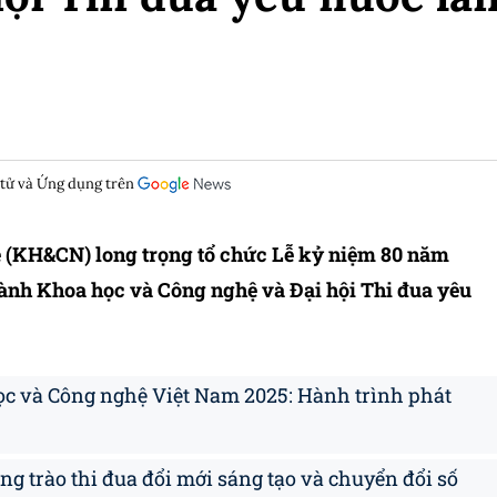
 tử và Ứng dụng trên
 (KH&CN) long trọng tổ chức Lễ kỷ niệm 80 năm
ành Khoa học và Công nghệ và Đại hội Thi đua yêu
 và Công nghệ Việt Nam 2025: Hành trình phát
g trào thi đua đổi mới sáng tạo và chuyển đổi số