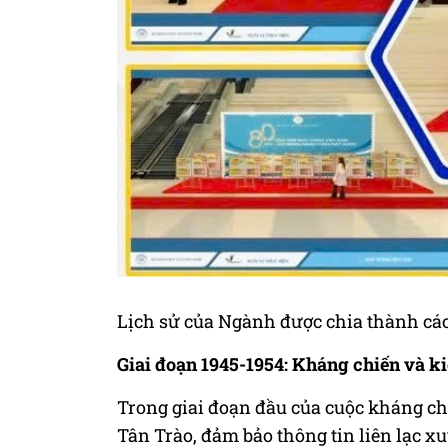
Lịch sử của Ngành được chia thành các
Giai đoạn 1945-1954: Kháng chiến và k
Trong giai đoạn đầu của cuộc kháng ch
Tân Trào, đảm bảo thông tin liên lạc xu