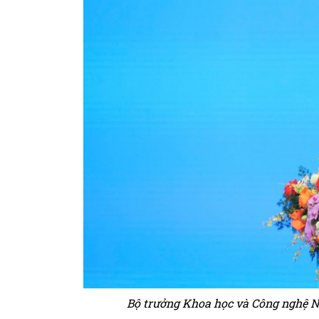
Bộ trưởng Khoa học và Công nghệ N