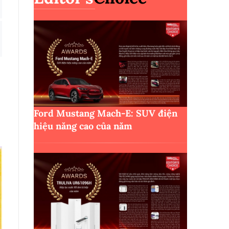
Ford Mustang Mach-E: SUV điện
hiệu năng cao của năm