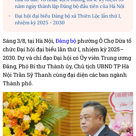
năm ngày thành lập Đảng bộ đầu tiên của Hà Nội
Đại hội đại biểu Đảng bộ xã Thiên Lộc lần thứ I,
nhiệm kỳ 2025 - 2030
Sáng 3/8, tại Hà Nội,
Đảng bộ
phường Ô Chợ Dừa tổ
chức Đại hội đại biểu lần thứ I, nhiệm kỳ 2025–
2030. Dự và chỉ đạo Đại hội có Ủy viên Trung ương
Đảng, Phó Bí thư Thành ủy, Chủ tịch UBND TP Hà
Nội Trần Sỹ Thanh cùng đại diện các ban ngành
Thành phố.