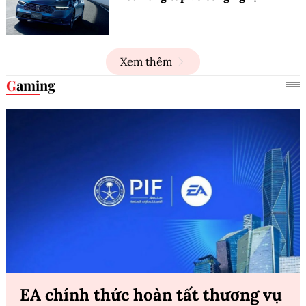
Xem thêm
Gaming
EA chính thức hoàn tất thương vụ