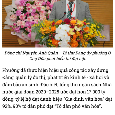
Đồng chí Nguyễn Anh Quân – Bí thư Đảng ủy phường Ô
Chợ Dừa phát biểu tại đại hội.
Phường đã thực hiện hiệu quả công tác xây dựng
Đảng, quản lý đô thị, phát triển kinh tế - xã hội và
đảm bảo an sinh. Đặc biệt, tổng thu ngân sách Nhà
nước giai đoạn 2020–2025 ước đạt hơn 17.000 tỷ
đồng; tỷ lệ hộ đạt danh hiệu “Gia đình văn hóa” đạt
92%, 90% tổ dân phố đạt “Tổ dân phố văn hóa”.