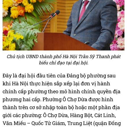
Chủ tịch UBND thành phố Hà Nội Trần Sỹ Thanh phát
biểu chỉ đạo tại đại hội.
Đây là đại hội đầu tiên của Đảng bộ phường sau
khi Hà Nội thực hiện sắp xếp lại đơn vị hành
chính cấp phường theo mô hình chính quyền địa
phương hai cấp. Phường Ô Chợ Dừa được hình
thành trên cơ sở nhập toàn bộ hoặc một phần địa
giới các phường: Ô Chợ Dừa, Hàng Bột, Cát Linh,
Văn Miếu – Quốc Tử Giám, Trung Liệt (quận Đống