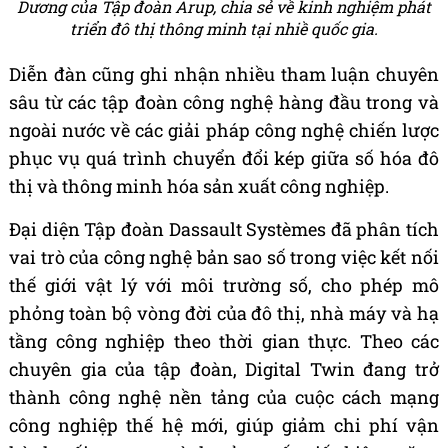
Dương của Tập đoàn Arup, chia sẻ về kinh nghiệm phát
triển đô thị thông minh tại nhiề quốc gia.
Diễn đàn cũng ghi nhận nhiều tham luận chuyên
sâu từ các tập đoàn công nghệ hàng đầu trong và
ngoài nước về các giải pháp công nghệ chiến lược
phục vụ quá trình chuyển đổi kép giữa số hóa đô
thị và thông minh hóa sản xuất công nghiệp.
Đại diện Tập đoàn Dassault Systèmes đã phân tích
vai trò của công nghệ bản sao số trong việc kết nối
thế giới vật lý với môi trường số, cho phép mô
phỏng toàn bộ vòng đời của đô thị, nhà máy và hạ
tầng công nghiệp theo thời gian thực. Theo các
chuyên gia của tập đoàn, Digital Twin đang trở
thành công nghệ nền tảng của cuộc cách mạng
công nghiệp thế hệ mới, giúp giảm chi phí vận