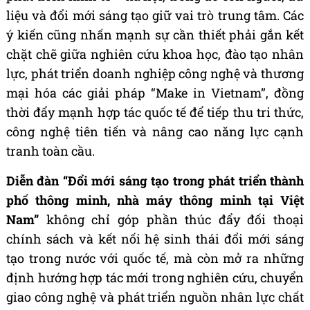
liệu và đổi mới sáng tạo giữ vai trò trung tâm. Các
ý kiến cũng nhấn mạnh sự cần thiết phải gắn kết
chặt chẽ giữa nghiên cứu khoa học, đào tạo nhân
lực, phát triển doanh nghiệp công nghệ và thương
mại hóa các giải pháp “Make in Vietnam”, đồng
thời đẩy mạnh hợp tác quốc tế để tiếp thu tri thức,
công nghệ tiên tiến và nâng cao năng lực cạnh
tranh toàn cầu.
Diễn đàn “Đổi mới sáng tạo trong phát triển thành
phố thông minh, nhà máy thông minh tại Việt
Nam”
không chỉ góp phần thúc đẩy đối thoại
chính sách và kết nối hệ sinh thái đổi mới sáng
tạo trong nước với quốc tế, mà còn mở ra những
định hướng hợp tác mới trong nghiên cứu, chuyển
giao công nghệ và phát triển nguồn nhân lực chất