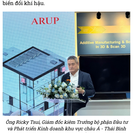
biến đổi khí hậu.
Ông Ricky Tsui, Giám đốc kiêm Trưởng bộ phận Đầu tư
và Phát triển Kinh doanh khu vực châu Á - Thái Bình