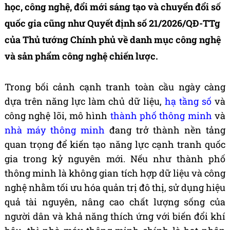
học, công nghệ, đổi mới sáng tạo và chuyển đổi số
quốc gia cũng như Quyết định số 21/2026/QĐ-TTg
của Thủ tướng Chính phủ về danh mục công nghệ
và sản phẩm công nghệ chiến lược.
Trong bối cảnh cạnh tranh toàn cầu ngày càng
dựa trên năng lực làm chủ dữ liệu,
hạ tầng số
và
công nghệ lõi, mô hình
thành phố thông minh
và
nhà máy thông minh
đang trở thành nền tảng
quan trọng để kiến tạo năng lực cạnh tranh quốc
gia trong kỷ nguyên mới. Nếu như thành phố
thông minh là không gian tích hợp dữ liệu và công
nghệ nhằm tối ưu hóa quản trị đô thị, sử dụng hiệu
quả tài nguyên, nâng cao chất lượng sống của
người dân và khả năng thích ứng với biến đổi khí