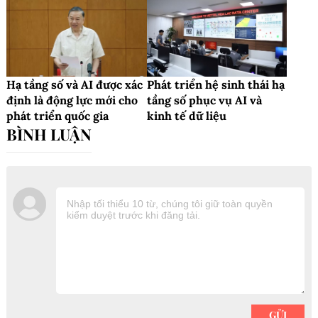
Hạ tầng số và AI được xác
Phát triển hệ sinh thái hạ
định là động lực mới cho
tầng số phục vụ AI và
phát triển quốc gia
kinh tế dữ liệu