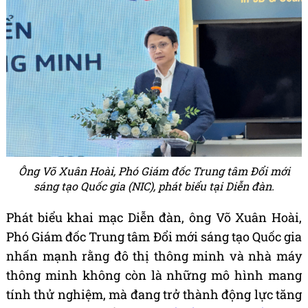
Ông Võ Xuân Hoài, Phó Giám đốc Trung tâm Đổi mới
sáng tạo Quốc gia (NIC), phát biểu tại Diễn đàn.
Phát biểu khai mạc Diễn đàn, ông Võ Xuân Hoài,
Phó Giám đốc Trung tâm Đổi mới sáng tạo Quốc gia
nhấn mạnh rằng đô thị thông minh và nhà máy
thông minh không còn là những mô hình mang
tính thử nghiệm, mà đang trở thành động lực tăng