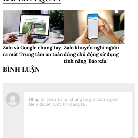
Zalo và Google chung tay
Zalo khuyến nghị người
ra mắt Trung tâm an toàn
dùng chủ động sử dụng
tính năng 'Báo xấu'