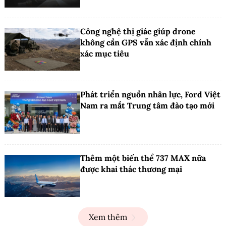
Công nghệ thị giác giúp drone
không cần GPS vẫn xác định chính
xác mục tiêu
Phát triển nguồn nhân lực, Ford Việt
Nam ra mắt Trung tâm đào tạo mới
Thêm một biến thể 737 MAX nữa
được khai thác thương mại
Xem thêm