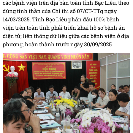
các bệnh viện trên địa bàn toàn tỉnh Bạc Liêu, theo
đúng tinh thần của Chỉ thị số 07/CT-TTg ngày
14/03/2025. Tỉnh Bạc Liêu phấn đấu 100% bệnh
viện trên toàn tỉnh phải triển khai hồ sơ bệnh án
điện tử; liên thông dữ liệu giữa các bệnh viện ở địa
phương, hoàn thành trước ngày 30/09/2025.