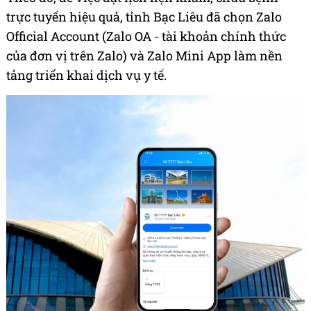
trực tuyến hiệu quả, tỉnh Bạc Liêu đã chọn Zalo
Official Account (Zalo OA - tài khoản chính thức
của đơn vị trên Zalo) và Zalo Mini App làm nền
tảng triển khai dịch vụ y tế.