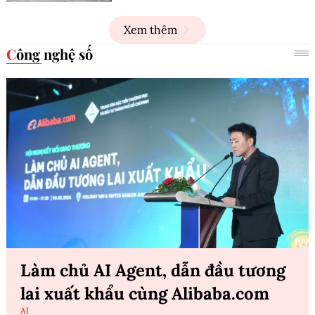
Xem thêm
Công nghệ số
Làm chủ AI Agent, dẫn đầu tương
lai xuất khẩu cùng Alibaba.com
AI