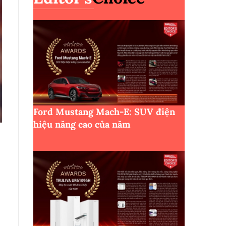
Ford Mustang Mach-E: SUV điện
hiệu năng cao của năm