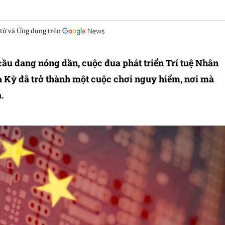
 tử và Ứng dụng trên
ầu đang nóng dần, cuộc đua phát triển Trí tuệ Nhân
a Kỳ đã trở thành một cuộc chơi nguy hiểm, nơi mà
.