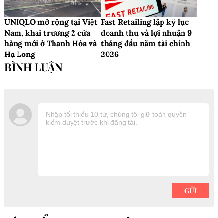
UNIQLO mở rộng tại Việt
Fast Retailing lập kỷ lục
Nam, khai trương 2 cửa
doanh thu và lợi nhuận 9
hàng mới ở Thanh Hóa và
tháng đầu năm tài chính
Hạ Long
2026