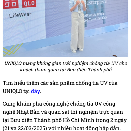
UNIQLO mang không gian trải nghiệm chống tia UV cho
khách tham quan tại Bưu điện Thành phố
Tìm hiểu thêm các sản phẩm chống tia UV của
UNIQLO tại
đây
.
Cùng khám phá công nghệ chống tia UV công
nghệ Nhật Bản và quan sát thí nghiệm trực quan
tại Bưu điện Thành phố Hồ Chí Minh trong 2 ngày
(21 và 22/03/2025) với nhiều hoạt động hấp dẫn.