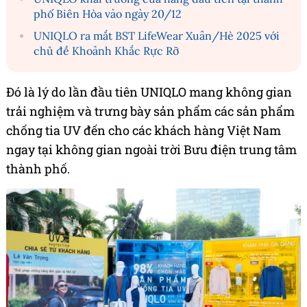
phố Biên Hòa vào ngày 20/12
UNIQLO ra mắt BST LifeWear Xuân/Hè 2025 với
chủ đề Khoảnh Khắc Rực Rỡ
Đó là lý do lần đầu tiên UNIQLO mang không gian
trải nghiệm và trưng bày sản phẩm các sản phẩm
chống tia UV đến cho các khách hàng Việt Nam
ngay tại không gian ngoài trời Bưu điện trung tâm
thành phố.