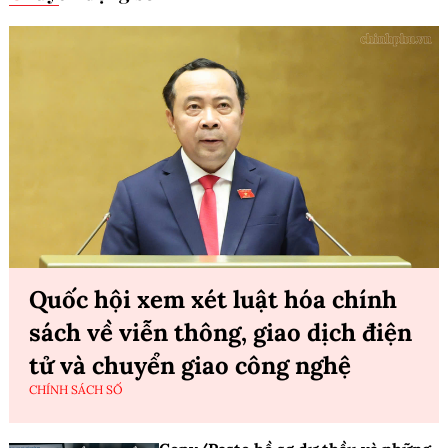
Quốc hội xem xét luật hóa chính
sách về viễn thông, giao dịch điện
tử và chuyển giao công nghệ
CHÍNH SÁCH SỐ