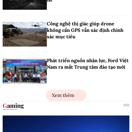
Công nghệ thị giác giúp drone
không cần GPS vẫn xác định chính
xác mục tiêu
Phát triển nguồn nhân lực, Ford Việt
Nam ra mắt Trung tâm đào tạo mới
Xem thêm
Gaming