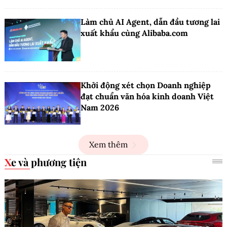
Làm chủ AI Agent, dẫn đầu tương lai
xuất khẩu cùng Alibaba.com
Khởi động xét chọn Doanh nghiệp
đạt chuẩn văn hóa kinh doanh Việt
Nam 2026
Xem thêm
Xe và phương tiện