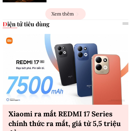
Xem thêm
Điện tử tiêu dùng
Xiaomi ra mắt REDMI 17 Series
chính thức ra mắt, giá từ 5,5 triệu