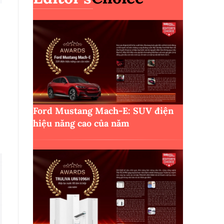
Ford Mustang Mach-E: SUV điện
hiệu năng cao của năm